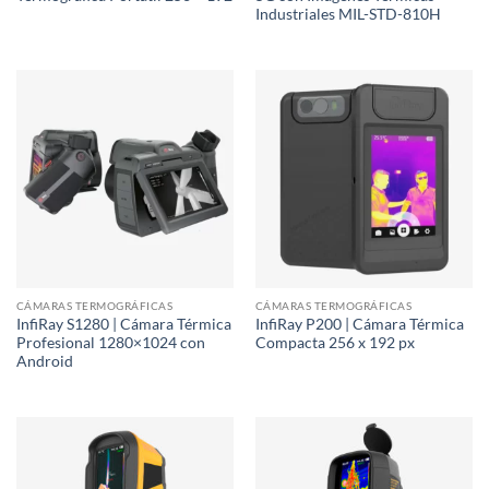
Industriales MIL-STD-810H
CÁMARAS TERMOGRÁFICAS
CÁMARAS TERMOGRÁFICAS
InfiRay S1280 | Cámara Térmica
InfiRay P200 | Cámara Térmica
Profesional 1280×1024 con
Compacta 256 x 192 px
Android