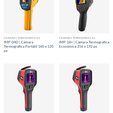
CÁMARAS TERMOGRÁFICAS
CÁMARAS TERMOGRÁFICAS
IMP-04D | Cámara
IMP-18+ | Cámara Termográfica
Termográfica Portátil 160 x 120
Económica 256 x 192 px
px