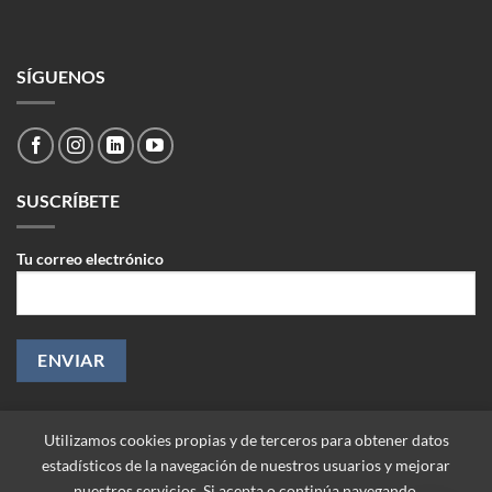
SÍGUENOS
SUSCRÍBETE
Tu correo electrónico
Utilizamos cookies propias y de terceros para obtener datos
estadísticos de la navegación de nuestros usuarios y mejorar
nuestros servicios. Si acepta o continúa navegando,