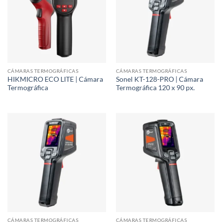
CÁMARAS TERMOGRÁFICAS
CÁMARAS TERMOGRÁFICAS
HIKMICRO ECO LITE | Cámara
Sonel KT-128-PRO | Cámara
Termográfica
Termográfica 120 x 90 px.
CÁMARAS TERMOGRÁFICAS
CÁMARAS TERMOGRÁFICAS