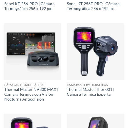
Sonel KT-256-PRO | Cámara
Sonel KT-256F-PRO | Cámara
Termográfica 256 x 192 px
Termográfica 256 x 192 px.
CÁMARAS TERMOGRÁFICAS
CÁMARAS TERMOGRÁFICAS
Thermal Master NV300 MAX |
Thermal Master Thor 001 |
Cámara Térmica con Visión
Cámara Térmica Experta
Nocturna Anticolisión