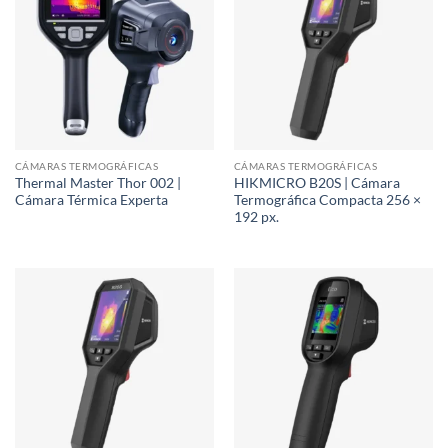
CÁMARAS TERMOGRÁFICAS
CÁMARAS TERMOGRÁFICAS
Thermal Master Thor 002 |
HIKMICRO B20S | Cámara
Cámara Térmica Experta
Termográfica Compacta 256 ×
192 px.