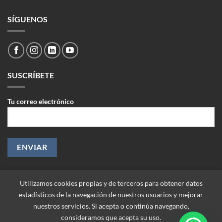
SÍGUENOS
SUSCRÍBETE
Tu correo electrónico
Utilizamos cookies propias y de terceros para obtener datos
estadísticos de la navegación de nuestros usuarios y mejorar
nuestros servicios. Si acepta o continúa navegando,
consideramos que acepta su uso.