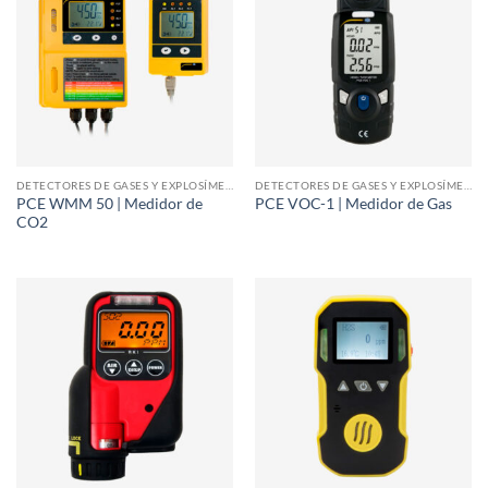
DETECTORES DE GASES Y EXPLOSÍMETROS
DETECTORES DE GASES Y EXPLOSÍMETROS
PCE WMM 50 | Medidor de
PCE VOC-1 | Medidor de Gas
CO2