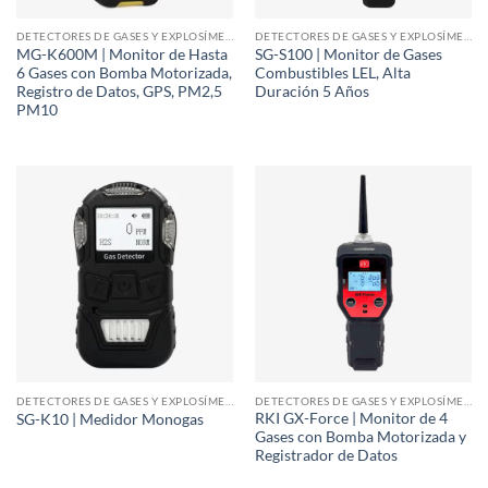
DETECTORES DE GASES Y EXPLOSÍMETROS
DETECTORES DE GASES Y EXPLOSÍMETROS
MG-K600M | Monitor de Hasta
SG-S100 | Monitor de Gases
6 Gases con Bomba Motorizada,
Combustibles LEL, Alta
Registro de Datos, GPS, PM2,5
Duración 5 Años
PM10
DETECTORES DE GASES Y EXPLOSÍMETROS
DETECTORES DE GASES Y EXPLOSÍMETROS
RKI GX-Force | Monitor de 4
SG-K10 | Medidor Monogas
Gases con Bomba Motorizada y
Registrador de Datos