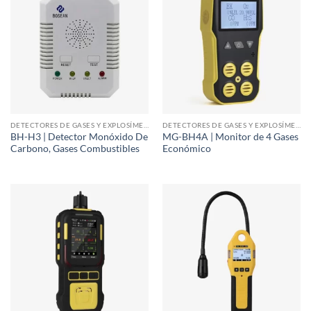
DETECTORES DE GASES Y EXPLOSÍMETROS
DETECTORES DE GASES Y EXPLOSÍMETROS
BH-H3 | Detector Monóxido De
MG-BH4A | Monitor de 4 Gases
Carbono, Gases Combustibles
Económico