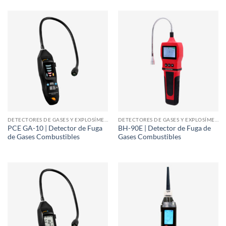
DETECTORES DE GASES Y EXPLOSÍMETROS
DETECTORES DE GASES Y EXPLOSÍMETROS
PCE GA-10 | Detector de Fuga
BH-90E | Detector de Fuga de
de Gases Combustibles
Gases Combustibles