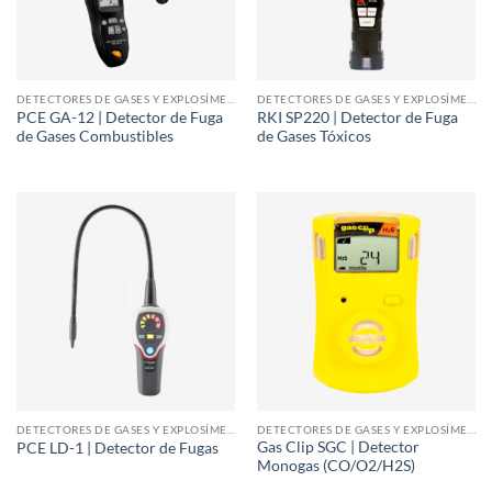
DETECTORES DE GASES Y EXPLOSÍMETROS
DETECTORES DE GASES Y EXPLOSÍMETROS
PCE GA-12 | Detector de Fuga
RKI SP220 | Detector de Fuga
de Gases Combustibles
de Gases Tóxicos
DETECTORES DE GASES Y EXPLOSÍMETROS
DETECTORES DE GASES Y EXPLOSÍMETROS
Gas Clip SGC | Detector
PCE LD-1 | Detector de Fugas
Monogas (CO/O2/H2S)