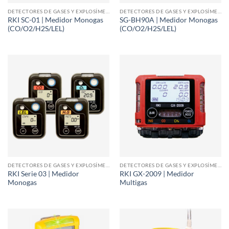
DETECTORES DE GASES Y EXPLOSÍMETROS
DETECTORES DE GASES Y EXPLOSÍMETROS
RKI SC-01 | Medidor Monogas
SG-BH90A | Medidor Monogas
(CO/O2/H2S/LEL)
(CO/O2/H2S/LEL)
DETECTORES DE GASES Y EXPLOSÍMETROS
DETECTORES DE GASES Y EXPLOSÍMETROS
RKI Serie 03 | Medidor
RKI GX-2009 | Medidor
Monogas
Multigas