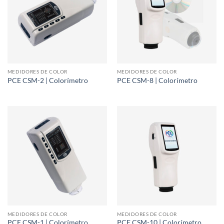
MEDIDORES DE COLOR
MEDIDORES DE COLOR
PCE CSM-2 | Colorímetro
PCE CSM-8 | Colorímetro
MEDIDORES DE COLOR
MEDIDORES DE COLOR
PCE CSM-1 | Colorímetro
PCE CSM-10 | Colorímetro