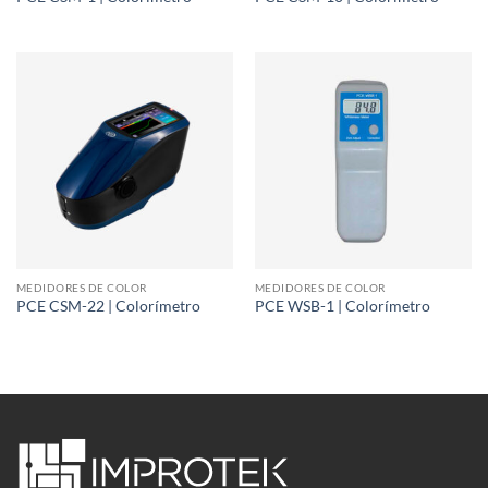
MEDIDORES DE COLOR
MEDIDORES DE COLOR
PCE CSM-22 | Colorímetro
PCE WSB-1 | Colorímetro