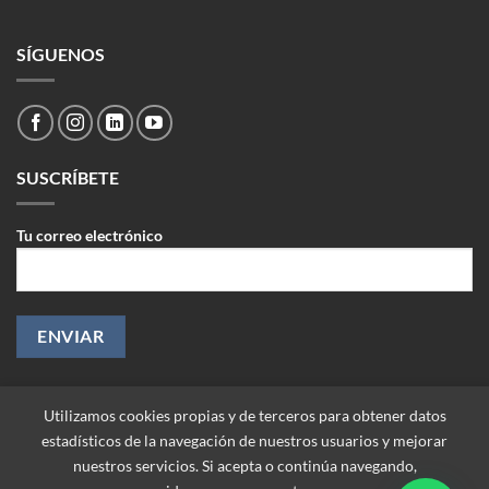
SÍGUENOS
SUSCRÍBETE
Tu correo electrónico
Utilizamos cookies propias y de terceros para obtener datos
estadísticos de la navegación de nuestros usuarios y mejorar
nuestros servicios. Si acepta o continúa navegando,