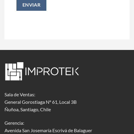
Sala de Ventas:
General Gorostiaga Nº 61, Local 3B
Ñuñoa, Santiago, Chile
Gerencia:
Avenida San Josemaría Escrivá de Balaguer