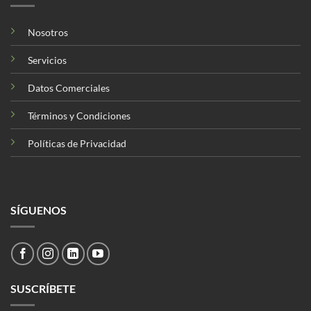
Nosotros
Servicios
Datos Comerciales
Términos y Condiciones
Políticas de Privacidad
SÍGUENOS
SUSCRÍBETE