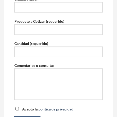
Producto a Cotizar (requerido)
Cantidad (requerido)
Comentarios o consultas
Acepto la
política de privacidad