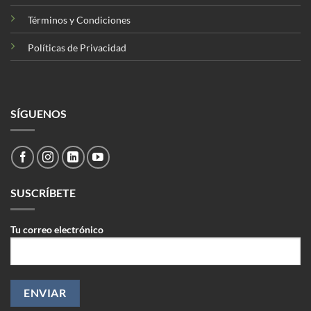
Términos y Condiciones
Políticas de Privacidad
SÍGUENOS
SUSCRÍBETE
Tu correo electrónico