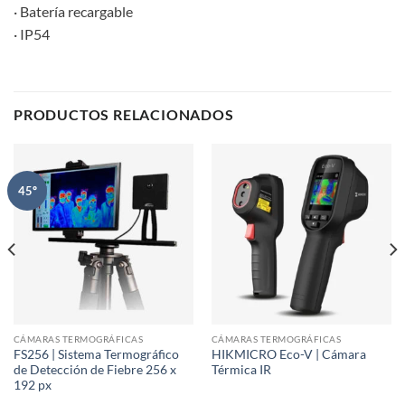
· Batería recargable
· IP54
PRODUCTOS RELACIONADOS
45º
CÁMARAS TERMOGRÁFICAS
CÁMARAS TERMOGRÁFICAS
FS256 | Sistema Termográfico
HIKMICRO Eco-V | Cámara
de Detección de Fiebre 256 x
Térmica IR
192 px