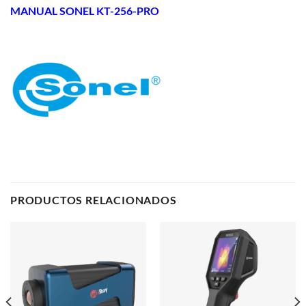
MANUAL SONEL KT-256-PRO
PRODUCTOS RELACIONADOS