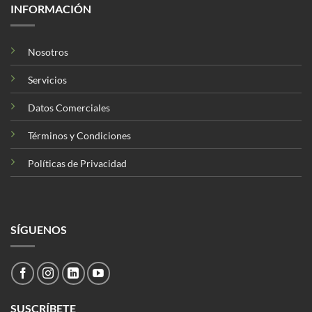
INFORMACIÓN
Nosotros
Servicios
Datos Comerciales
Términos y Condiciones
Políticas de Privacidad
SÍGUENOS
SUSCRÍBETE