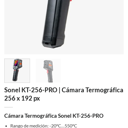
Sonel KT-256-PRO | Cámara Termográfica
256 x 192 px
Cámara Termográfica Sonel KT-256-PRO
Rango de medición: -20°C…550°C