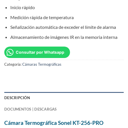
Inicio rápido
Medición rápida de temperatura
Señalización automática de exceder el límite de alarma
Almacenamiento de imágenes IR en la memoria interna
Consultar por Whatsapp
Categoría:
Cámaras Termográficas
DESCRIPCIÓN
DOCUMENTOS | DESCARGAS
Cámara Termográfica Sonel KT-256-PRO