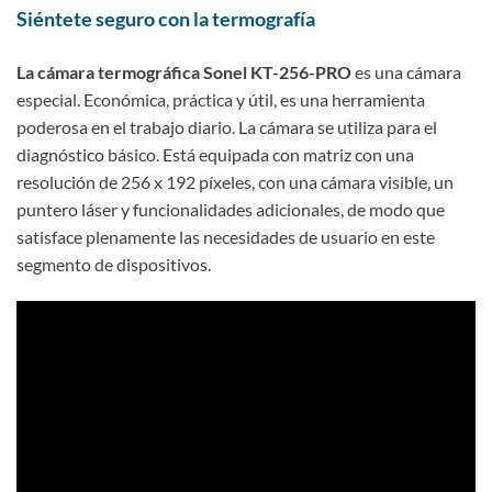
Siéntete seguro con la termografía
La cámara termográfica Sonel KT-256-PRO
es una cámara
especial. Económica, práctica y útil, es una herramienta
poderosa en el trabajo diario. La cámara se utiliza para el
diagnóstico básico. Está equipada con matriz con una
resolución de 256 x 192 píxeles, con una cámara visible, un
puntero láser y funcionalidades adicionales, de modo que
satisface plenamente las necesidades de usuario en este
segmento de dispositivos.