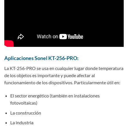
Aplicaciones Sonel KT-256-PRO:
La KT-256-PRO se usa en cualquier lugar donde temperatura
de los objetos es importante y puede afectar al
funcionamiento de los dispositivos. Particularmente útil en:
El sector energético (también en instalaciones
fotovoltaicas)
La construcción
La industria