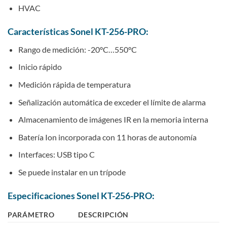
HVAC
Características Sonel KT-256-PRO:
Rango de medición: -20°C…550°C
Inicio rápido
Medición rápida de temperatura
Señalización automática de exceder el límite de alarma
Almacenamiento de imágenes IR en la memoria interna
Batería Ion incorporada con 11 horas de autonomía
Interfaces: USB tipo C
Se puede instalar en un trípode
Especificaciones Sonel KT-256-PRO:
PARÁMETRO
DESCRIPCIÓN