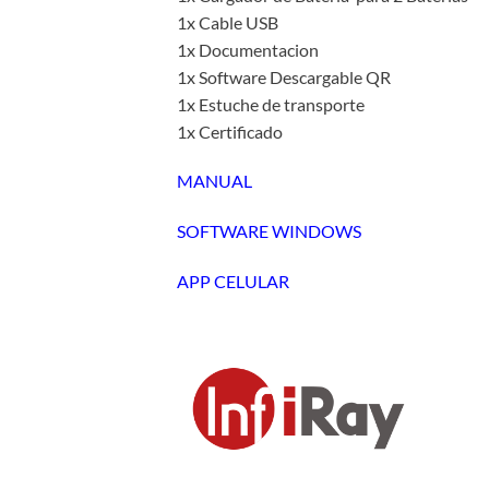
1x Cable USB
1x Documentacion
1x Software Descargable QR
1x Estuche de transporte
1x Certificado
MANUAL
SOFTWARE WINDOWS
APP CELULAR