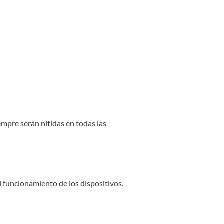
pre serán nítidas en todas las
 funcionamiento de los dispositivos.