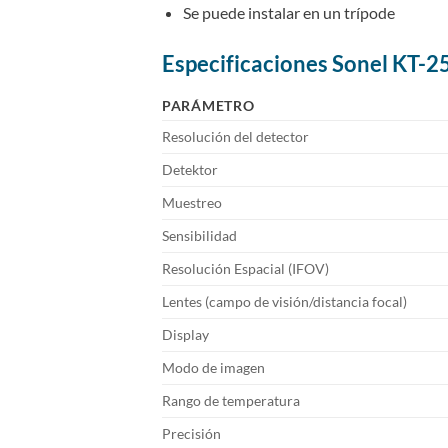
Se puede instalar en un trípode
Especificaciones Sonel KT-
PARÁMETRO
Resolución del detector
Detektor
Muestreo
Sensibilidad
Resolución Espacial (IFOV)
Lentes (campo de visión/distancia focal)
Display
Modo de imagen
Rango de temperatura
Precisión