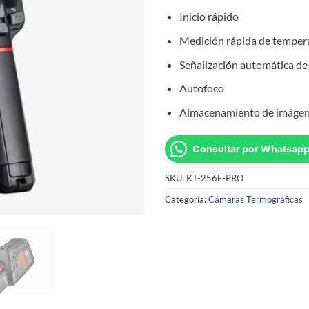
Inicio rápido
Medición rápida de temper
Señalización automática de 
Autofoco
Almacenamiento de imágene
Consultar por Whatsap
SKU:
KT-256F-PRO
Categoría:
Cámaras Termográficas