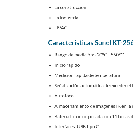
La construcción
La industria
HVAC
Características Sonel KT-2
Rango de medición: -20°C…550°C
Inicio rápido
Medición rápida de temperatura
Señalización automática de exceder el 
Autofoco
Almacenamiento de imágenes IR en la 
Batería Ion incorporada con 11 horas
Interfaces: USB tipo C