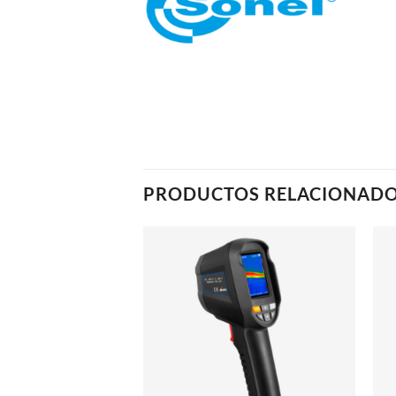
PRODUCTOS RELACIONAD