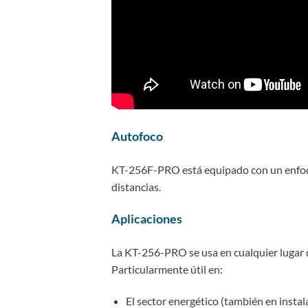
Autofoco
KT-256F-PRO está equipado con un enfoqu
distancias.
Aplicaciones
La KT-256-PRO se usa en cualquier lugar d
Particularmente útil en:
El sector energético (también en instal