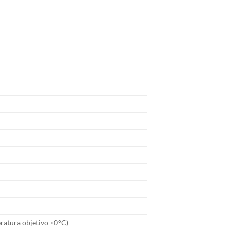
ratura objetivo ≥0°C)