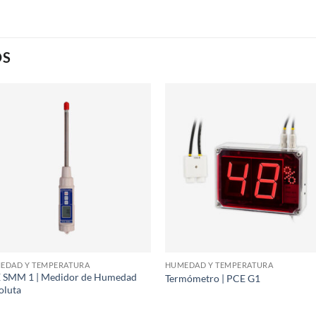
OS
EDAD Y TEMPERATURA
HUMEDAD Y TEMPERATURA
 SMM 1 | Medidor de Humedad
Termómetro | PCE G1
oluta