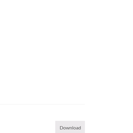
Download