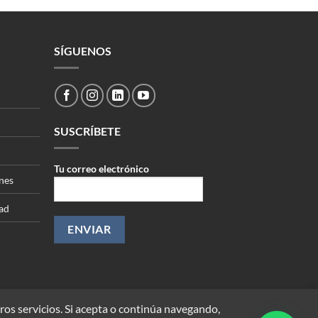
SÍGUENOS
SUSCRÍBETE
Tu correo electrónico
nes
dad
ros servicios. Si acepta o continúa navegando,