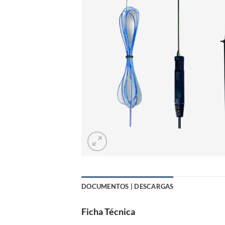
DOCUMENTOS | DESCARGAS
Ficha Técnica