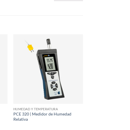
HUMEDAD Y TEMPERATURA
PCE 320 | Medidor de Humedad
Relativa