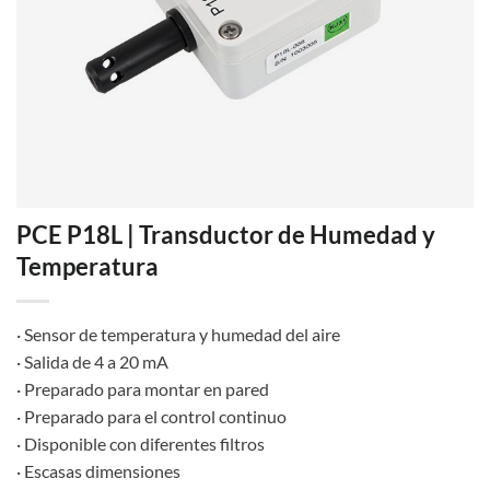
PCE P18L | Transductor de Humedad y
Temperatura
· Sensor de temperatura y humedad del aire
· Salida de 4 a 20 mA
· Preparado para montar en pared
· Preparado para el control continuo
· Disponible con diferentes filtros
· Escasas dimensiones