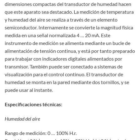
dimensiones compactas del transductor de humedad hacen
que este aparato sea destacado. La medición de temperatura
y humedad del aire se realiza a través de un elemento
semiconductor. Internamente se convierte la magnitud física
medida en una señal normalizada 4 … 20 mA. Este
instrumento de medición se alimenta mediante un bucle de
alimentación de tensión continua, y está por tanto preparado
para trabajar con indicadores digitales alimentados por
transmisor. También puede ser conectado a sistemas de
visualización para el control continuo. El transductor de
humedad se monta en la pared mediante dos tornillos, y se
puede usar al instante.
Especificaciones técnicas:
Humedad del aire
Rango de medición: 0 … 100% H.r.