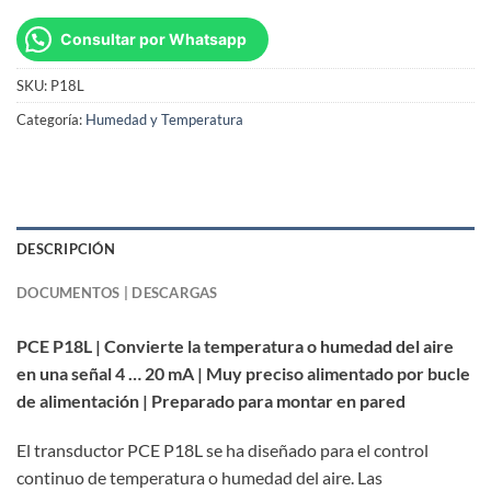
Consultar por Whatsapp
SKU:
P18L
Categoría:
Humedad y Temperatura
DESCRIPCIÓN
DOCUMENTOS | DESCARGAS
PCE P18L | Convierte la temperatura o humedad del aire
en una señal 4 … 20 mA | Muy preciso alimentado por bucle
de alimentación | Preparado para montar en pared
El transductor PCE P18L se ha diseñado para el control
continuo de temperatura o humedad del aire. Las