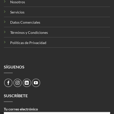
Nosotros
Servicios
Datos Comerciales
Términos y Condiciones
Políticas de Privacidad
SÍGUENOS
SUSCRÍBETE
Tu correo electrónico