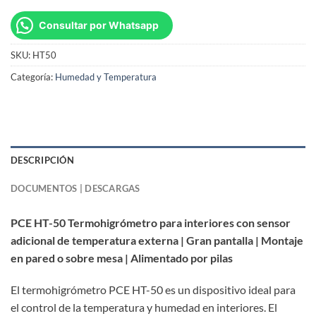
Consultar por Whatsapp
SKU:
HT50
Categoría:
Humedad y Temperatura
DESCRIPCIÓN
DOCUMENTOS | DESCARGAS
PCE HT-50 Termohigrómetro para interiores con sensor
adicional de temperatura externa | Gran pantalla | Montaje
en pared o sobre mesa | Alimentado por pilas
El termohigrómetro PCE HT-50 es un dispositivo ideal para
el control de la temperatura y humedad en interiores. El