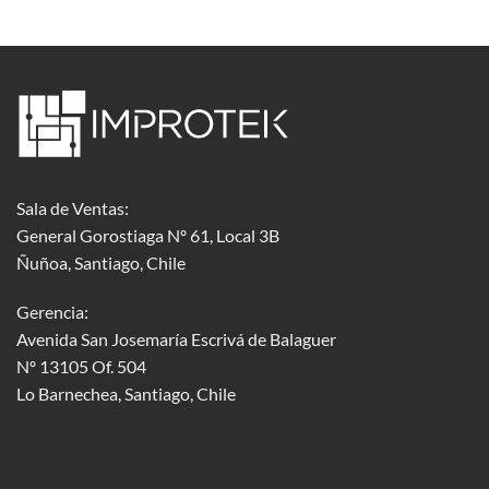
Sala de Ventas:
General Gorostiaga Nº 61, Local 3B
Ñuñoa, Santiago, Chile
Gerencia:
Avenida San Josemaría Escrivá de Balaguer
Nº 13105 Of. 504
Lo Barnechea
, Santiago, Chile