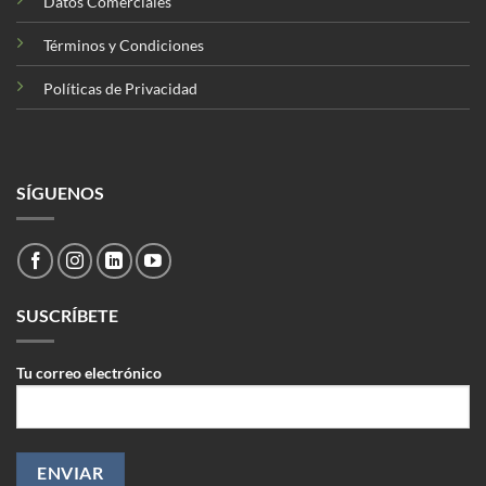
Datos Comerciales
Términos y Condiciones
Políticas de Privacidad
SÍGUENOS
SUSCRÍBETE
Tu correo electrónico