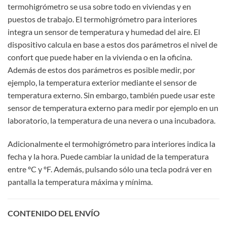
termohigrómetro se usa sobre todo en viviendas y en
puestos de trabajo. El termohigrómetro para interiores
integra un sensor de temperatura y humedad del aire. El
dispositivo calcula en base a estos dos parámetros el nivel de
confort que puede haber en la vivienda o en la oficina.
Además de estos dos parámetros es posible medir, por
ejemplo, la temperatura exterior mediante el sensor de
temperatura externo. Sin embargo, también puede usar este
sensor de temperatura externo para medir por ejemplo en un
laboratorio, la temperatura de una nevera o una incubadora.
Adicionalmente el termohigrómetro para interiores indica la
fecha y la hora. Puede cambiar la unidad de la temperatura
entre ºC y ºF. Además, pulsando sólo una tecla podrá ver en
pantalla la temperatura máxima y mínima.
CONTENIDO DEL ENVÍO