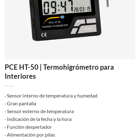
PCE HT-50 | Termohigrómetro para
Interiores
· Sensor interno de temperatura y humedad
· Gran pantalla
· Sensor externo de temperatura
· Indicación de la fecha y la hora
· Función despertador
· Alimentación por pilas