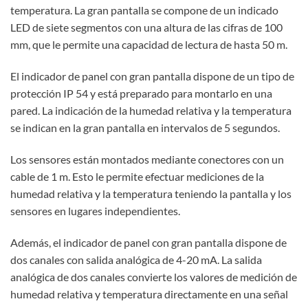
temperatura. La gran pantalla se compone de un indicado
LED de siete segmentos con una altura de las cifras de 100
mm, que le permite una capacidad de lectura de hasta 50 m.
El indicador de panel con gran pantalla dispone de un tipo de
protección IP 54 y está preparado para montarlo en una
pared. La indicación de la humedad relativa y la temperatura
se indican en la gran pantalla en intervalos de 5 segundos.
Los sensores están montados mediante conectores con un
cable de 1 m. Esto le permite efectuar mediciones de la
humedad relativa y la temperatura teniendo la pantalla y los
sensores en lugares independientes.
Además, el indicador de panel con gran pantalla dispone de
dos canales con salida analógica de 4-20 mA. La salida
analógica de dos canales convierte los valores de medición de
humedad relativa y temperatura directamente en una señal