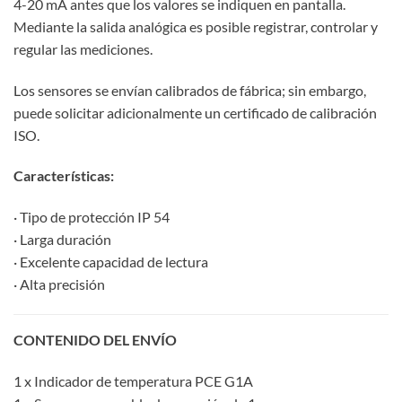
4-20 mA antes que los valores se indiquen en pantalla.
Mediante la salida analógica es posible registrar, controlar y
regular las mediciones.
Los sensores se envían calibrados de fábrica; sin embargo,
puede solicitar adicionalmente un certificado de calibración
ISO.
Características:
· Tipo de protección IP 54
· Larga duración
· Excelente capacidad de lectura
· Alta precisión
CONTENIDO DEL ENVÍO
1 x Indicador de temperatura PCE G1A