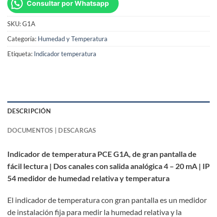
Consultar por Whatsapp
SKU:
G1A
Categoría:
Humedad y Temperatura
Etiqueta:
Indicador temperatura
DESCRIPCIÓN
DOCUMENTOS | DESCARGAS
Indicador de temperatura PCE G1A, de gran pantalla de
fácil lectura | Dos canales con salida analógica 4 – 20 mA | IP
54 medidor de humedad relativa y temperatura
El indicador de temperatura con gran pantalla es un medidor
de instalación fija para medir la humedad relativa y la