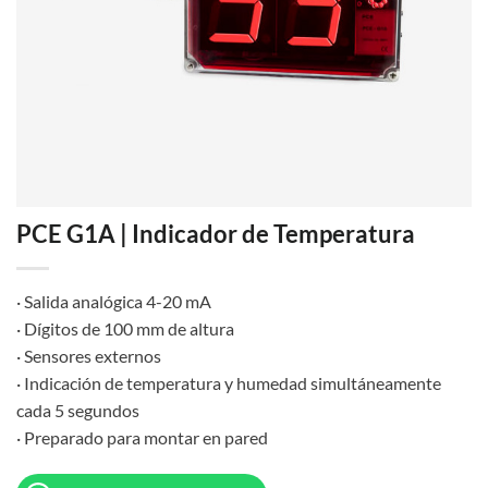
PCE G1A | Indicador de Temperatura
· Salida analógica 4-20 mA
· Dígitos de 100 mm de altura
· Sensores externos
· Indicación de temperatura y humedad simultáneamente
cada 5 segundos
· Preparado para montar en pared