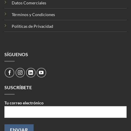
Datos Comerciales
Términos y Condiciones
Políticas de Privacidad
SÍGUENOS
SUSCRÍBETE
Tu correo electrónico