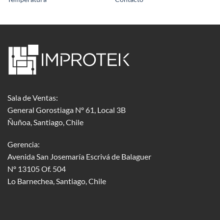
Sala de Ventas:
General Gorostiaga Nº 61, Local 3B
Ñuñoa, Santiago, Chile
Gerencia:
Avenida San Josemaría Escrivá de Balaguer
Nº 13105 Of. 504
Lo Barnechea
, Santiago, Chile