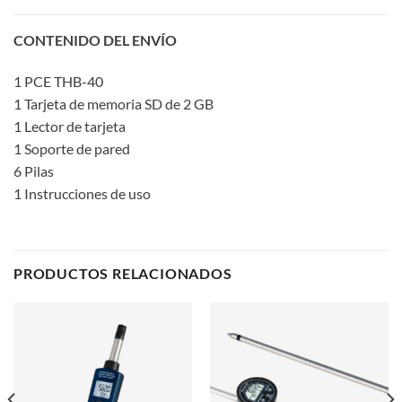
CONTENIDO DEL ENVÍO
1 PCE THB-40
1 Tarjeta de memoria SD de 2 GB
1 Lector de tarjeta
1 Soporte de pared
6 Pilas
1 Instrucciones de uso
PRODUCTOS RELACIONADOS