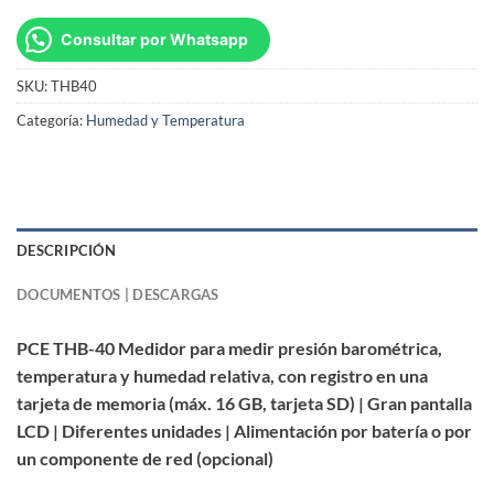
Consultar por Whatsapp
SKU:
THB40
Categoría:
Humedad y Temperatura
DESCRIPCIÓN
DOCUMENTOS | DESCARGAS
PCE THB-40 Medidor para medir presión barométrica,
temperatura y humedad relativa, con registro en una
tarjeta de memoria (máx. 16 GB, tarjeta SD) | Gran pantalla
LCD | Diferentes unidades | Alimentación por batería o por
un componente de red (opcional)