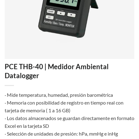
PCE THB-40 | Medidor Ambiental
Datalogger
· Mide temperatura, humedad, presión barométrica
· Memoria con posibilidad de registro en tiempo real con
tarjeta de memoria ( 1 a 16 GB)
· Los datos almacenados se guardan directamente en formato
Excel en la tarjeta SD
· Selección de unidades de presión: hPa, mmHg e inHg