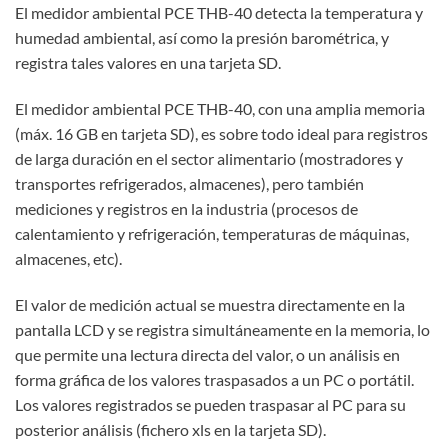
El medidor ambiental PCE THB-40 detecta la temperatura y
humedad ambiental, así como la presión barométrica, y
registra tales valores en una tarjeta SD.
El medidor ambiental PCE THB-40, con una amplia memoria
(máx. 16 GB en tarjeta SD), es sobre todo ideal para registros
de larga duración en el sector alimentario (mostradores y
transportes refrigerados, almacenes), pero también
mediciones y registros en la industria (procesos de
calentamiento y refrigeración, temperaturas de máquinas,
almacenes, etc).
El valor de medición actual se muestra directamente en la
pantalla LCD y se registra simultáneamente en la memoria, lo
que permite una lectura directa del valor, o un análisis en
forma gráfica de los valores traspasados a un PC o portátil.
Los valores registrados se pueden traspasar al PC para su
posterior análisis (fichero xls en la tarjeta SD).