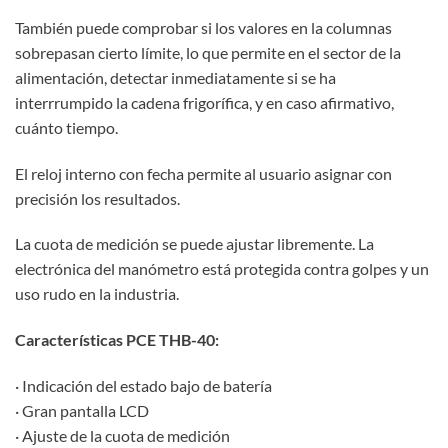
También puede comprobar si los valores en la columnas
sobrepasan cierto límite, lo que permite en el sector de la
alimentación, detectar inmediatamente si se ha
interrrumpido la cadena frigorífica, y en caso afirmativo,
cuánto tiempo.
El reloj interno con fecha permite al usuario asignar con
precisión los resultados.
La cuota de medición se puede ajustar libremente. La
electrónica del manómetro está protegida contra golpes y un
uso rudo en la industria.
Características PCE THB-40:
· Indicación del estado bajo de batería
· Gran pantalla LCD
· Ajuste de la cuota de medición