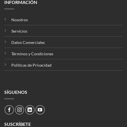
INFORMACIÓN
Nosotros
Servicios
Datos Comerciales
Términos y Condiciones
Políticas de Privacidad
SÍGUENOS
SUSCRÍBETE