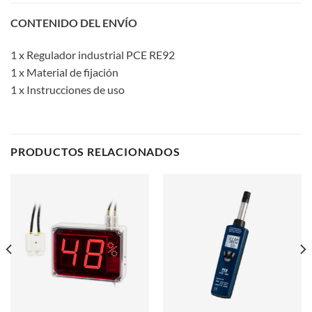
CONTENIDO DEL ENVÍO
1 x Regulador industrial PCE RE92
1 x Material de fijación
1 x Instrucciones de uso
PRODUCTOS RELACIONADOS