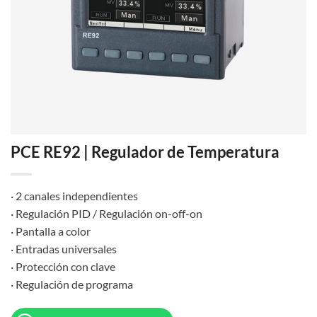
PCE RE92 | Regulador de Temperatura
· 2 canales independientes
· Regulación PID / Regulación on-off-on
· Pantalla a color
· Entradas universales
· Protección con clave
· Regulación de programa