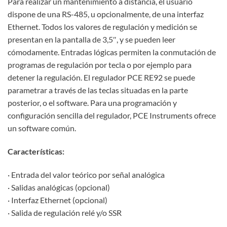
Para realizar un mantenimiento a distancia, el usuario
dispone de una RS-485, u opcionalmente, de una interfaz
Ethernet. Todos los valores de regulación y medición se
presentan en la pantalla de 3,5″, y se pueden leer
cómodamente. Entradas lógicas permiten la conmutación de
programas de regulación por tecla o por ejemplo para
detener la regulación. El regulador PCE RE92 se puede
parametrar a través de las teclas situadas en la parte
posterior, o el software. Para una programación y
configuración sencilla del regulador, PCE Instruments ofrece
un software común.
Características:
· Entrada del valor teórico por señal analógica
· Salidas analógicas (opcional)
· Interfaz Ethernet (opcional)
· Salida de regulación relé y/o SSR