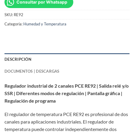
Consultar por Whatsapp
SKU:
RE92
Categoría:
Humedad y Temperatura
DESCRIPCIÓN
DOCUMENTOS | DESCARGAS
Regulador industrial de 2 canales PCE RE92 | Salida relé y/o
SSR | Diferentes modos de regulación | Pantalla gráfica |
Regulación de programa
El regulador de temperatura PCE RE92 es profesional de dos
canales para aplicaciones industriales. El regulador de
temperatura puede controlar independientemente dos