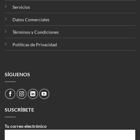
Servicios
Datos Comerciales
Términos y Condiciones
Políticas de Privacidad
SÍGUENOS
SUSCRÍBETE
Tu correo electrónico