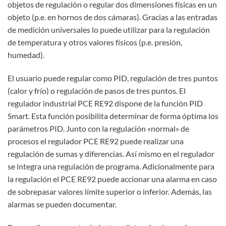
objetos de regulación o regular dos dimensiones físicas en un
objeto (p.e. en hornos de dos cámaras). Gracias a las entradas
de medición universales lo puede utilizar para la regulación
de temperatura y otros valores físicos (p.e. presión,
humedad).
El usuario puede regular como PID, regulación de tres puntos
(calor y frío) o regulación de pasos de tres puntos. El
regulador industrial PCE RE92 dispone de la función PID
Smart. Esta función posibilita determinar de forma óptima los
parámetros PID. Junto con la regulación «normal» de
procesos el regulador PCE RE92 puede realizar una
regulación de sumas y diferencias. Así mismo en el regulador
se integra una regulación de programa. Adicionalmente para
la regulación el PCE RE92 puede accionar una alarma en caso
de sobrepasar valores límite superior o inferior. Además, las
alarmas se pueden documentar.