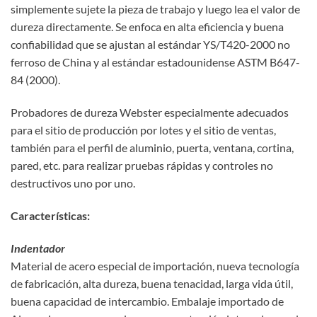
simplemente sujete la pieza de trabajo y luego lea el valor de
dureza directamente. Se enfoca en alta eficiencia y buena
confiabilidad que se ajustan al estándar YS/T420-2000 no
ferroso de China y al estándar estadounidense ASTM B647-
84 (2000).
Probadores de dureza Webster especialmente adecuados
para el sitio de producción por lotes y el sitio de ventas,
también para el perfil de aluminio, puerta, ventana, cortina,
pared, etc. para realizar pruebas rápidas y controles no
destructivos uno por uno.
Características:
Indentador
Material de acero especial de importación, nueva tecnología
de fabricación, alta dureza, buena tenacidad, larga vida útil,
buena capacidad de intercambio. Embalaje importado de