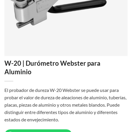
W-20 | Durómetro Webster para
Aluminio
El probador de dureza W-20 Webster se puede usar para
probar el valor de dureza de aleaciones de aluminio, tuberías,
placas, piezas de aluminio y otros metales blandos. Puede
distinguir entre diferentes tipos de aluminio y diferentes
estados de envejecimiento.