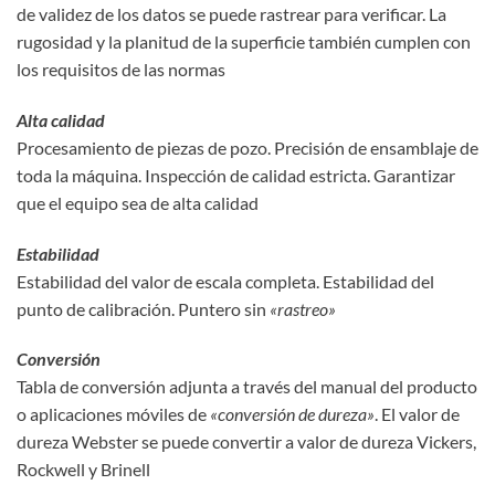
de validez de los datos se puede rastrear para verificar. La
rugosidad y la planitud de la superficie también cumplen con
los requisitos de las normas
Alta calidad
Procesamiento de piezas de pozo. Precisión de ensamblaje de
toda la máquina. Inspección de calidad estricta. Garantizar
que el equipo sea de alta calidad
Estabilidad
Estabilidad del valor de escala completa. Estabilidad del
punto de calibración. Puntero sin
«rastreo»
Conversión
Tabla de conversión adjunta a través del manual del producto
o aplicaciones móviles de
«conversión de dureza»
. El valor de
dureza Webster se puede convertir a valor de dureza Vickers,
Rockwell y Brinell