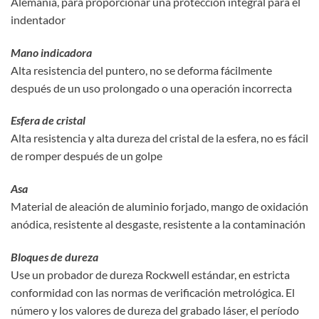
Alemania, para proporcionar una protección integral para el
indentador
Mano indicadora
Alta resistencia del puntero, no se deforma fácilmente
después de un uso prolongado o una operación incorrecta
Esfera de cristal
Alta resistencia y alta dureza del cristal de la esfera, no es fácil
de romper después de un golpe
Asa
Material de aleación de aluminio forjado, mango de oxidación
anódica, resistente al desgaste, resistente a la contaminación
Bloques de dureza
Use un probador de dureza Rockwell estándar, en estricta
conformidad con las normas de verificación metrológica. El
número y los valores de dureza del grabado láser, el período