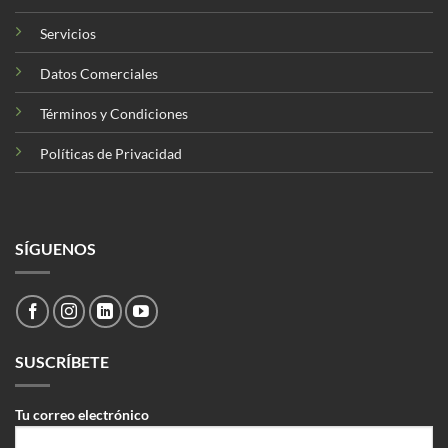
Servicios
Datos Comerciales
Términos y Condiciones
Políticas de Privacidad
SÍGUENOS
SUSCRÍBETE
Tu correo electrónico