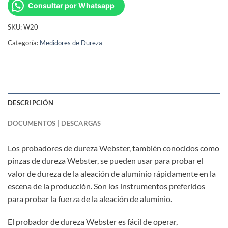
Consultar por Whatsapp
SKU:
W20
Categoría:
Medidores de Dureza
DESCRIPCIÓN
DOCUMENTOS | DESCARGAS
Los probadores de dureza Webster, también conocidos como
pinzas de dureza Webster, se pueden usar para probar el
valor de dureza de la aleación de aluminio rápidamente en la
escena de la producción. Son los instrumentos preferidos
para probar la fuerza de la aleación de aluminio.
El probador de dureza Webster es fácil de operar,