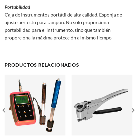
Portabilidad
Caja de instrumentos portátil de alta calidad. Esponja de
ajuste perfecto para tampón. No solo proporciona
portabilidad para el instrumento, sino que también
proporciona la máxima protección al mismo tiempo
PRODUCTOS RELACIONADOS