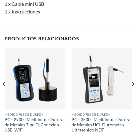
1 x Cable mini USB
1 x Instrucciones
PRODUCTOS RELACIONADOS
MEDIDORES DE DUREZA
MEDIDORES DE DUREZA
PCE 2900 | Medidor de Dureza
PCE 3500 | Medidor de Dureza
de Metales Tipo D, Conexion
de Metales UCI, Durometro
USB, WiFi
Ultrasonido NDT