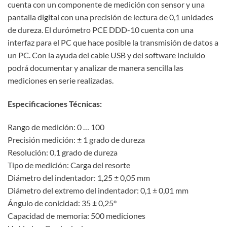
cuenta con un componente de medición con sensor y una
pantalla digital con una precisión de lectura de 0,1 unidades
de dureza. El durómetro PCE DDD-10 cuenta con una
interfaz para el PC que hace posible la transmisión de datos a
un PC. Con la ayuda del cable USB y del software incluido
podrá documentar y analizar de manera sencilla las
mediciones en serie realizadas.
Especificaciones Técnicas:
Rango de medición: 0 … 100
Precisión medición: ± 1 grado de dureza
Resolución: 0,1 grado de dureza
Tipo de medición: Carga del resorte
Diámetro del indentador: 1,25 ± 0,05 mm
Diámetro del extremo del indentador: 0,1 ± 0,01 mm
Ángulo de conicidad: 35 ± 0,25°
Capacidad de memoria: 500 mediciones