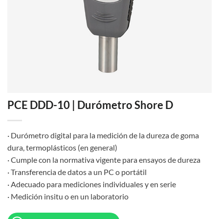
PCE DDD-10 | Durómetro Shore D
· Durómetro digital para la medición de la dureza de goma
dura, termoplásticos (en general)
· Cumple con la normativa vigente para ensayos de dureza
· Transferencia de datos a un PC o portátil
· Adecuado para mediciones individuales y en serie
· Medición insitu o en un laboratorio