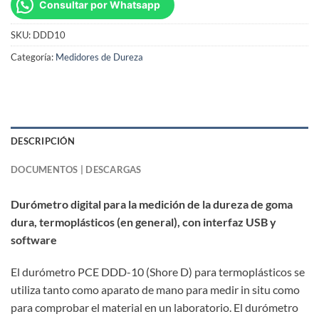
Consultar por Whatsapp
SKU:
DDD10
Categoría:
Medidores de Dureza
DESCRIPCIÓN
DOCUMENTOS | DESCARGAS
Durómetro digital para la medición de la dureza de goma
dura, termoplásticos (en general), con interfaz USB y
software
El durómetro PCE DDD-10 (Shore D) para termoplásticos se
utiliza tanto como aparato de mano para medir in situ como
para comprobar el material en un laboratorio. El durómetro