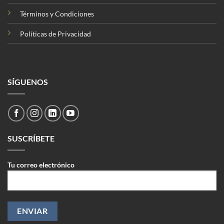
Términos y Condiciones
Políticas de Privacidad
SÍGUENOS
SUSCRÍBETE
Tu correo electrónico