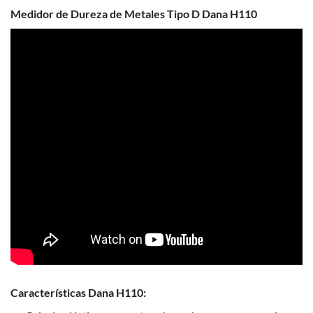
Medidor de Dureza de Metales Tipo D Dana H110
Características Dana H110: