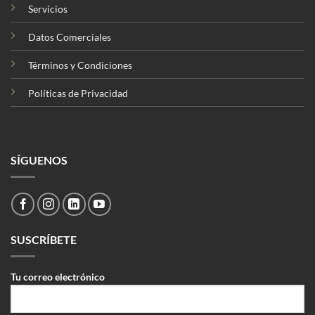
Servicios
Datos Comerciales
Términos y Condiciones
Políticas de Privacidad
SÍGUENOS
SUSCRÍBETE
Tu correo electrónico