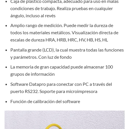
Caja de plástico compacta, adecuado para uso en malas
condiciones de trabajo. Realiza pruebas en cualquier
ángulo, incluso al revés
Amplio rango de medición. Puede medir la dureza de
todos los materiales metálicos. Visualización directa de
escalas de dureza HRA, HRB, HRC, HV, HB, HS, HL
Pantalla grande (LCD), la cual muestra todas las funciones
y parámetros. Con luz de fondo
La memoria de gran capacidad puede almacenar 100
grupos de información
Software Datapro para conectar con PC a través del
puerto RS232. Soporte para microimpresora
Función de calibración del software