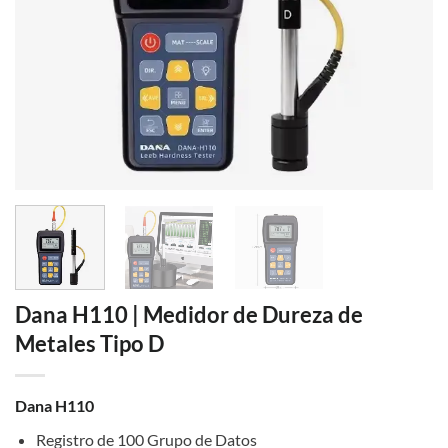
Dana H110 | Medidor de Dureza de
Metales Tipo D
Dana H110
Registro de 100 Grupo de Datos