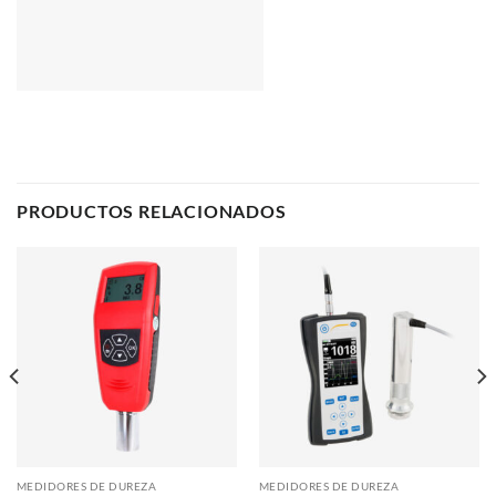
PRODUCTOS RELACIONADOS
MEDIDORES DE DUREZA
MEDIDORES DE DUREZA