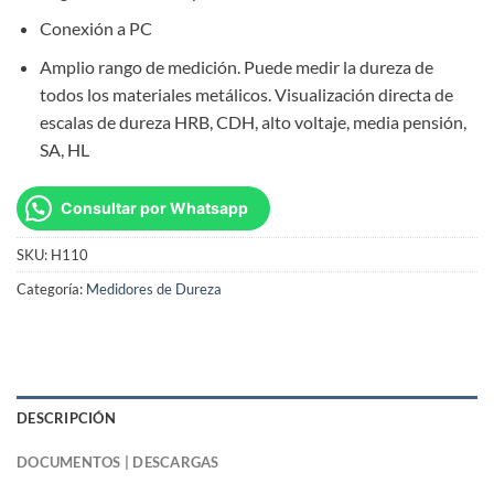
Conexión a PC
Amplio rango de medición. Puede medir la dureza de
todos los materiales metálicos. Visualización directa de
escalas de dureza HRB, CDH, alto voltaje, media pensión,
SA, HL
Consultar por Whatsapp
SKU:
H110
Categoría:
Medidores de Dureza
DESCRIPCIÓN
DOCUMENTOS | DESCARGAS