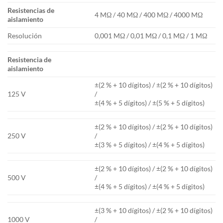
Resistencias de
4 MΩ / 40 MΩ / 400 MΩ / 4000 MΩ
aislamiento
Resolución
0,001 MΩ / 0,01 MΩ / 0,1 MΩ / 1 MΩ
Resistencia de
aislamiento
±(2 % + 10 dígitos) / ±(2 % + 10 dígitos)
125 V
/
±(4 % + 5 dígitos) / ±(5 % + 5 dígitos)
±(2 % + 10 dígitos) / ±(2 % + 10 dígitos)
250 V
/
±(3 % + 5 dígitos) / ±(4 % + 5 dígitos)
±(2 % + 10 dígitos) / ±(2 % + 10 dígitos)
500 V
/
±(4 % + 5 dígitos) / ±(4 % + 5 dígitos)
±(3 % + 10 dígitos) / ±(2 % + 10 dígitos)
1000 V
/