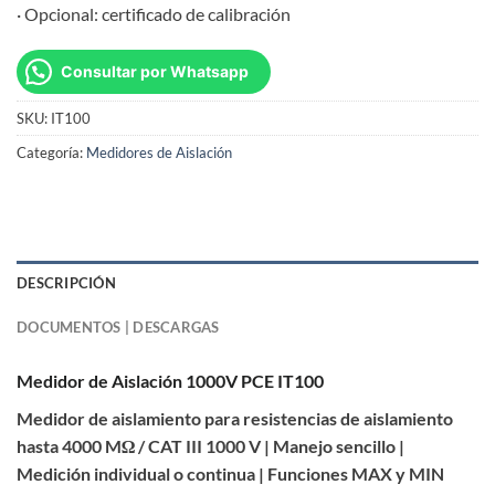
· Opcional: certificado de calibración
Consultar por Whatsapp
SKU:
IT100
Categoría:
Medidores de Aislación
DESCRIPCIÓN
DOCUMENTOS | DESCARGAS
Medidor de Aislación 1000V PCE IT100
Medidor de aislamiento para resistencias de aislamiento
hasta 4000 MΩ / CAT III 1000 V | Manejo sencillo |
Medición individual o continua | Funciones MAX y MIN