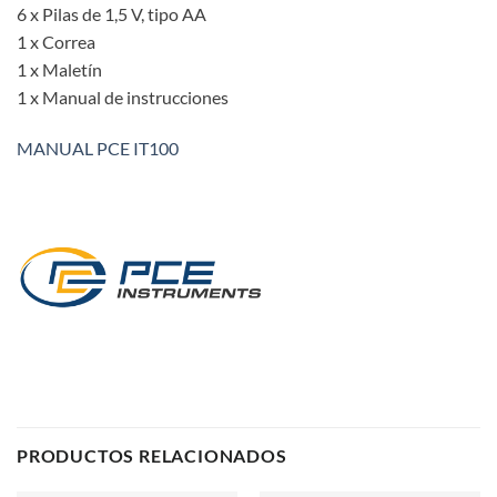
6 x Pilas de 1,5 V, tipo AA
1 x Correa
1 x Maletín
1 x Manual de instrucciones
MANUAL PCE IT100
PRODUCTOS RELACIONADOS