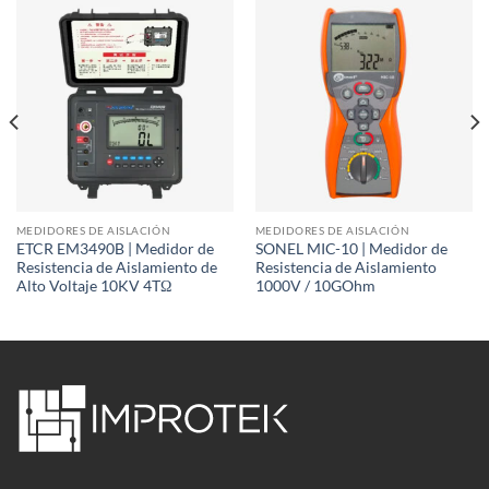
MEDIDORES DE AISLACIÓN
MEDIDORES DE AISLACIÓN
ETCR EM3490B | Medidor de
SONEL MIC-10 | Medidor de
Resistencia de Aislamiento de
Resistencia de Aislamiento
Alto Voltaje 10KV 4TΩ
1000V / 10GOhm