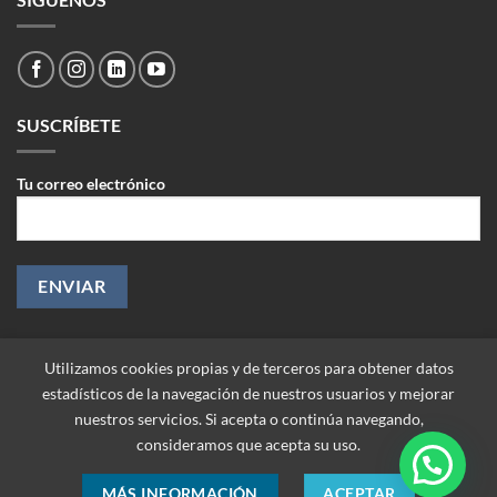
SUSCRÍBETE
Tu correo electrónico
Utilizamos cookies propias y de terceros para obtener datos
estadísticos de la navegación de nuestros usuarios y mejorar
nuestros servicios. Si acepta o continúa navegando,
consideramos que acepta su uso.
MÁS INFORMACIÓN
ACEPTAR