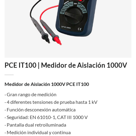
PCE IT100 | Medidor de Aislación 1000V
Medidor de Aislación 1000V PCE IT100
· Gran rango de medición
· 4 diferentes tensiones de prueba hasta 1 kV
· Función desconexión automática
· Seguridad: EN 61010-1, CAT III 1000 V
· Pantalla dual retroiluminada
· Medición individual y continua