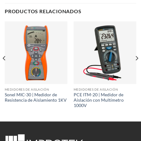
PRODUCTOS RELACIONADOS
MEDIDORES DE AISLACIÓN
MEDIDORES DE AISLACIÓN
Sonel MIC-30 | Medidor de
PCE ITM-20 | Medidor de
Resistencia de Aislamiento 1KV
Aislación con Multímetro
1000V