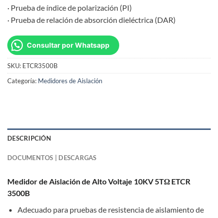
· Prueba de índice de polarización (PI)
· Prueba de relación de absorción dieléctrica (DAR)
Consultar por Whatsapp
SKU:
ETCR3500B
Categoría:
Medidores de Aislación
DESCRIPCIÓN
DOCUMENTOS | DESCARGAS
Medidor de Aislación de Alto Voltaje 10KV 5TΩ ETCR
3500B
Adecuado para pruebas de resistencia de aislamiento de