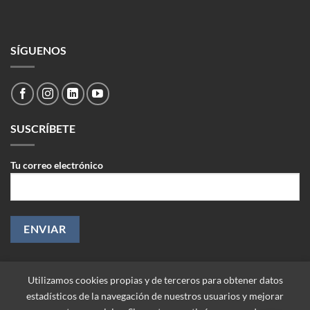
SÍGUENOS
SUSCRÍBETE
Tu correo electrónico
Utilizamos cookies propias y de terceros para obtener datos
estadísticos de la navegación de nuestros usuarios y mejorar