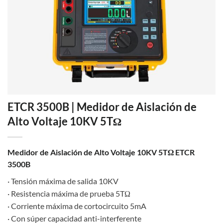
ETCR 3500B | Medidor de Aislación de
Alto Voltaje 10KV 5TΩ
Medidor de Aislación de Alto Voltaje 10KV 5TΩ ETCR
3500B
· Tensión máxima de salida 10KV
· Resistencia máxima de prueba 5TΩ
· Corriente máxima de cortocircuito 5mA
· Con súper capacidad anti-interferente