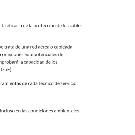
la eficacia de la protección de los cables
e trata de una red aérea o cableada
as conexiones equipotenciales de
probará la capacidad de los
0 µF).
ramientas de cada técnico de servicio.
 incluso en las condiciones ambientales