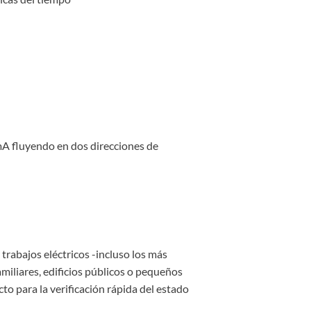
A fluyendo en dos direcciones de
trabajos eléctricos -incluso los más
familiares, edificios públicos o pequeños
cto para la verificación rápida del estado