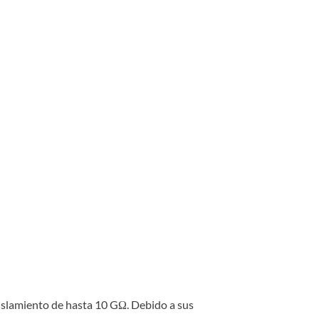
 aislamiento de hasta 10 GΩ. Debido a sus