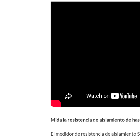
Mida la resistencia de aislamiento de ha
El medidor de resistencia de aislamiento S