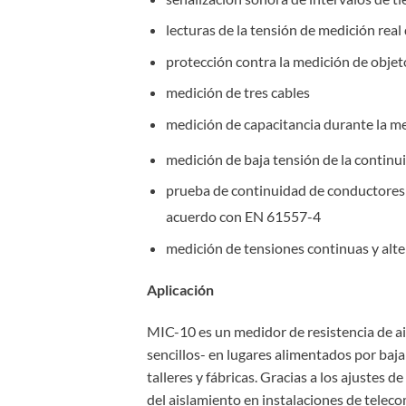
lecturas de la tensión de medición real
protección contra la medición de objet
medición de tres cables
medición de capacitancia durante la m
medición de baja tensión de la continui
prueba de continuidad de conductores 
acuerdo con EN 61557-4
medición de tensiones continuas y alt
Aplicación
MIC-10 es un medidor de resistencia de ai
sencillos- en lugares alimentados por baja 
talleres y fábricas. Gracias a los ajustes d
del aislamiento en instalaciones de teleco