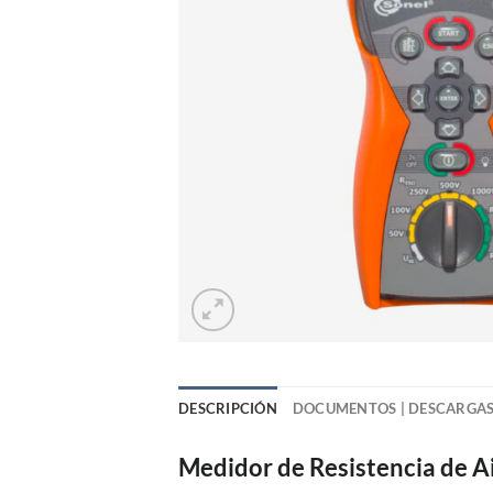
DESCRIPCIÓN
DOCUMENTOS | DESCARGA
Medidor de Resistencia de