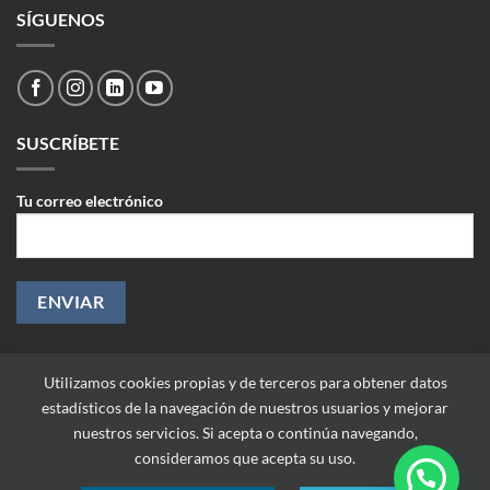
SÍGUENOS
SUSCRÍBETE
Tu correo electrónico
Utilizamos cookies propias y de terceros para obtener datos
estadísticos de la navegación de nuestros usuarios y mejorar
nuestros servicios. Si acepta o continúa navegando,
consideramos que acepta su uso.