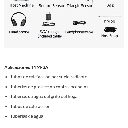
Aplicaciones TYM-3A:
Tubos de calefacción por suelo radiante
Tuberías de protección contra incendios
Tuberías de agua del grifo del hogar
Tubos de calefacción
Tuberías de agua