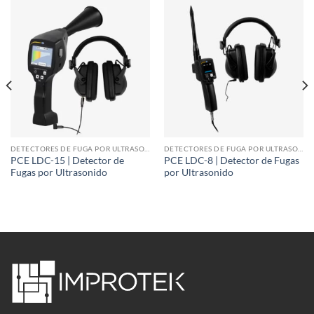
DETECTORES DE FUGA POR ULTRASONIDO
DETECTORES DE FUGA POR ULTRASONIDO
PCE LDC-15 | Detector de
PCE LDC-8 | Detector de Fugas
Fugas por Ultrasonido
por Ultrasonido