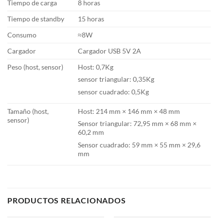
Tiempo de carga
8 horas
Tiempo de standby
15 horas
Consumo
≈8W
Cargador
Cargador USB 5V 2A
Peso (host, sensor)
Host: 0,7Kg
sensor triangular: 0,35Kg
sensor cuadrado: 0,5Kg
Tamaño (host,
Host: 214 mm × 146 mm × 48 mm
sensor)
Sensor triangular: 72,95 mm × 68 mm ×
60,2 mm
Sensor cuadrado: 59 mm × 55 mm × 29,6
mm
PRODUCTOS RELACIONADOS