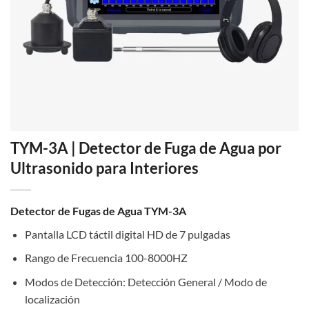
TYM-3A | Detector de Fuga de Agua por
Ultrasonido para Interiores
Detector de Fugas de Agua TYM-3A
Pantalla LCD táctil digital HD de 7 pulgadas
Rango de Frecuencia 100-8000HZ
Modos de Detección: Detección General / Modo de
localización