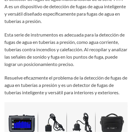
A es un dispositivo de detección de fugas de agua inteligente
y versátil diseñado específicamente para fugas de agua en
tuberías a presión.
Esta serie de instrumentos es adecuada para la detección de
fugas de agua en tuberías a presión, como agua corriente,
tuberías contra incendios y calefacción. Al recopilar y analizar
las señales de sonido y fuga en los puntos de fuga, puede
lograr un posicionamiento preciso.
Resuelve eficazmente el problema de la detección de fugas de
agua en tuberías a presión y es un detector de fugas de
tuberías inteligente y versátil para interiores y exteriores.