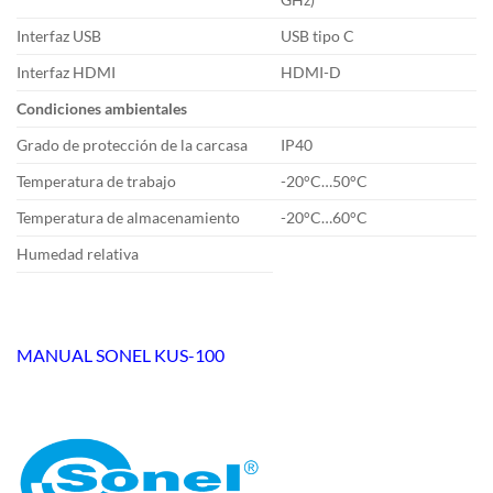
Interfaz USB
USB tipo C
Interfaz HDMI
HDMI-D
Condiciones ambientales
Grado de protección de la carcasa
IP40
Temperatura de trabajo
-20°C…50°C
Temperatura de almacenamiento
-20°C…60°C
Humedad relativa
MANUAL SONEL KUS-100