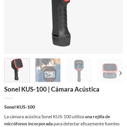
Sonel KUS-100 | Cámara Acústica
Sonel KUS-100
La cámara acústica Sonel KUS-100 utiliza
una rejilla de
micrófonos incorporada
para detectar eficazmente fuentes