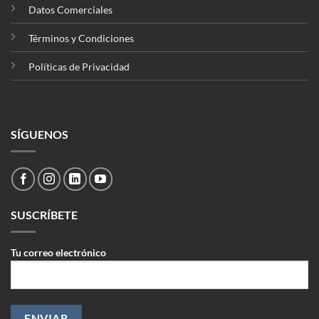
Datos Comerciales
Términos y Condiciones
Políticas de Privacidad
SÍGUENOS
SUSCRÍBETE
Tu correo electrónico