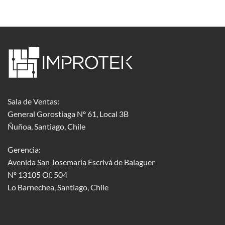
Sala de Ventas:
General Gorostiaga Nº 61, Local 3B
Ñuñoa, Santiago, Chile
Gerencia:
Avenida San Josemaría Escrivá de Balaguer
Nº 13105 Of. 504
Lo Barnechea
, Santiago, Chile