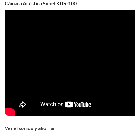
Cámara Acústica
Sonel KUS-100
Ver el sonido y ahorrar