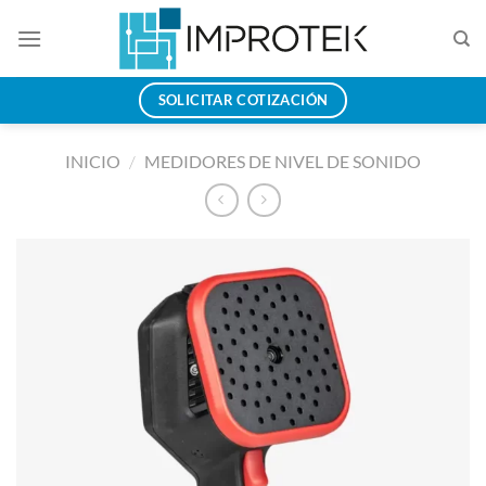
Saltar
al
contenido
SOLICITAR COTIZACIÓN
INICIO
/
MEDIDORES DE NIVEL DE SONIDO