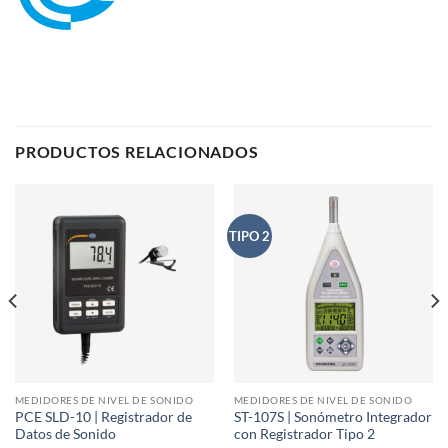
PRODUCTOS RELACIONADOS
TIPO 2
MEDIDORES DE NIVEL DE SONIDO
MEDIDORES DE NIVEL DE SONIDO
PCE SLD-10 | Registrador de
ST-107S | Sonómetro Integrador
Datos de Sonido
con Registrador Tipo 2