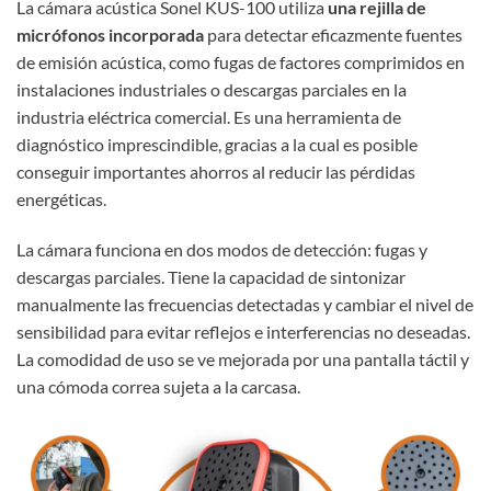
La cámara acústica Sonel KUS-100 utiliza
una rejilla de
micrófonos incorporada
para detectar eficazmente fuentes
de emisión acústica, como fugas de factores comprimidos en
instalaciones industriales o descargas parciales en la
industria eléctrica comercial. Es una herramienta de
diagnóstico imprescindible, gracias a la cual es posible
conseguir importantes ahorros al reducir las pérdidas
energéticas.
La cámara funciona en dos modos de detección: fugas y
descargas parciales. Tiene la capacidad de sintonizar
manualmente las frecuencias detectadas y cambiar el nivel de
sensibilidad para evitar reflejos e interferencias no deseadas.
La comodidad de uso se ve mejorada por una pantalla táctil y
una cómoda correa sujeta a la carcasa.