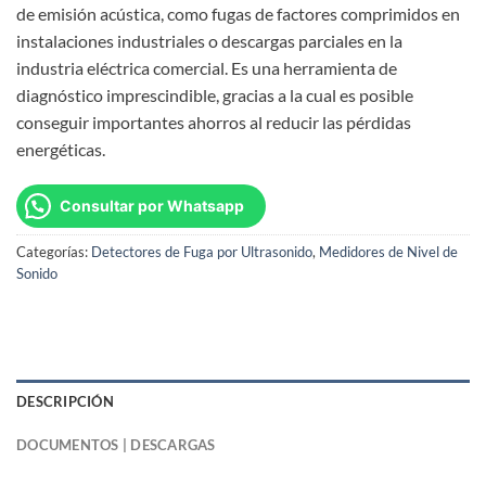
de emisión acústica, como fugas de factores comprimidos en
instalaciones industriales o descargas parciales en la
industria eléctrica comercial. Es una herramienta de
diagnóstico imprescindible, gracias a la cual es posible
conseguir importantes ahorros al reducir las pérdidas
energéticas.
Consultar por Whatsapp
Categorías:
Detectores de Fuga por Ultrasonido
,
Medidores de Nivel de
Sonido
DESCRIPCIÓN
DOCUMENTOS | DESCARGAS