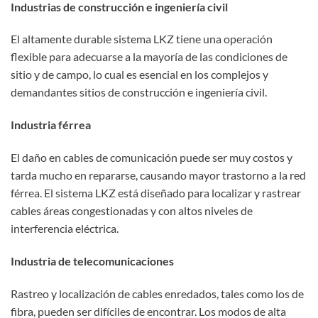
Industrias de construcción e ingeniería civil
El altamente durable sistema LKZ tiene una operación
flexible para adecuarse a la mayoría de las condiciones de
sitio y de campo, lo cual es esencial en los complejos y
demandantes sitios de construcción e ingeniería civil.
Industria férrea
El daño en cables de comunicación puede ser muy costos y
tarda mucho en repararse, causando mayor trastorno a la red
férrea. El sistema LKZ está diseñado para localizar y rastrear
cables áreas congestionadas y con altos niveles de
interferencia eléctrica.
Industria de telecomunicaciones
Rastreo y localización de cables enredados, tales como los de
fibra, pueden ser difíciles de encontrar. Los modos de alta