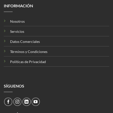
INFORMACIÓN
Nosotros
Servicios
Datos Comerciales
Términos y Condiciones
Políticas de Privacidad
SÍGUENOS