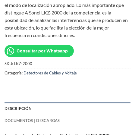
el modo de localización apropiado. Lo más importante que
distingue A Sonel LKZ-2000 de la competencia, es la
posibilidad de analizar las interferencias que se producen en
esta ubicación, lo que facilita la elección de la mejor
frecuencia en condiciones difíciles.
Consultar por Whatsapp
SKU:
LKZ-2000
Categoría:
Detectores de Cables y Voltaje
DESCRIPCIÓN
DOCUMENTOS | DESCARGAS