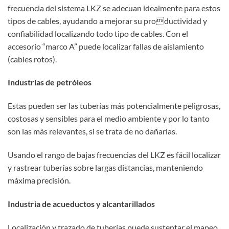
frecuencia del sistema LKZ se adecuan idealmente para estos
tipos de cables, ayudando a mejorar su productividad y
confiabilidad localizando todo tipo de cables. Con el
accesorio “marco A” puede localizar fallas de aislamiento
(cables rotos).
Industrias de petróleos
Estas pueden ser las tuberías más potencialmente peligrosas,
costosas y sensibles para el medio ambiente y por lo tanto
son las más relevantes, si se trata de no dañarlas.
Usando el rango de bajas frecuencias del LKZ es fácil localizar
y rastrear tuberías sobre largas distancias, manteniendo
máxima precisión.
Industria de acueductos y alcantarillados
Localización y trazado de tuberías puede sustentar el mapeo