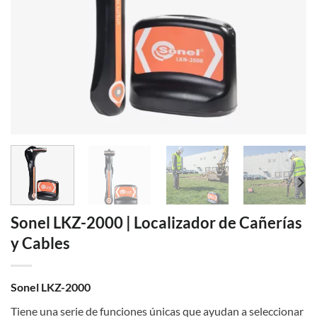
Sonel LKZ-2000 | Localizador de Cañerías
y Cables
Sonel LKZ-2000
Tiene una serie de funciones únicas que ayudan a seleccionar