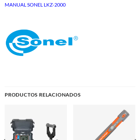
MANUAL SONEL LKZ-2000
PRODUCTOS RELACIONADOS