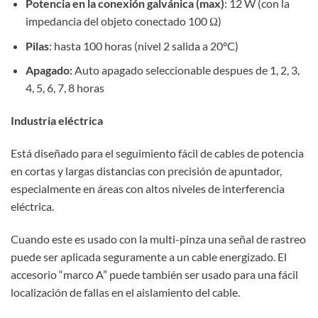
Potencia en la conexión galvánica (max)
: 12 W (con la
impedancia del objeto conectado 100 Ω)
Pilas
: hasta 100 horas (nivel 2 salida a 20°C)
Apagado:
Auto apagado seleccionable despues de 1, 2, 3,
4, 5, 6, 7, 8 horas
Industria eléctrica
Está diseñado para el seguimiento fácil de cables de potencia
en cortas y largas distancias con precisión de apuntador,
especialmente en áreas con altos niveles de interferencia
eléctrica.
Cuando este es usado con la multi-pinza una señal de rastreo
puede ser aplicada seguramente a un cable energizado. El
accesorio “marco A” puede también ser usado para una fácil
localización de fallas en el aislamiento del cable.