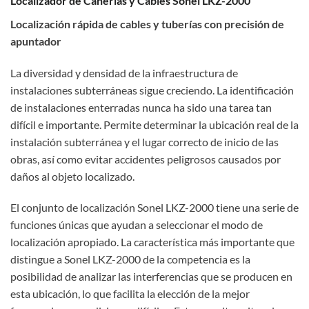
Localizador de Cañerías y Cables Sonel LKZ-2000
Localización rápida de cables y tuberías con precisión de
apuntador
La diversidad y densidad de la infraestructura de
instalaciones subterráneas sigue creciendo. La identificación
de instalaciones enterradas nunca ha sido una tarea tan
difícil e importante. Permite determinar la ubicación real de la
instalación subterránea y el lugar correcto de inicio de las
obras, así como evitar accidentes peligrosos causados por
daños al objeto localizado.
El conjunto de localización Sonel LKZ-2000 tiene una serie de
funciones únicas que ayudan a seleccionar el modo de
localización apropiado. La característica más importante que
distingue a Sonel LKZ-2000 de la competencia es la
posibilidad de analizar las interferencias que se producen en
esta ubicación, lo que facilita la elección de la mejor