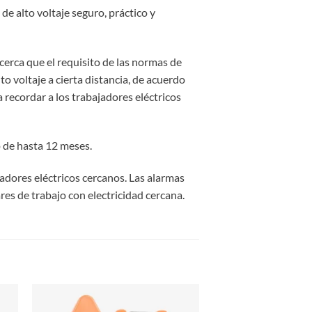
de alto voltaje seguro, práctico y
 cerca que el requisito de las normas de
o voltaje a cierta distancia, de acuerdo
a recordar a los trabajadores eléctricos
o de hasta 12 meses.
adores eléctricos cercanos. Las alarmas
res de trabajo con electricidad cercana.