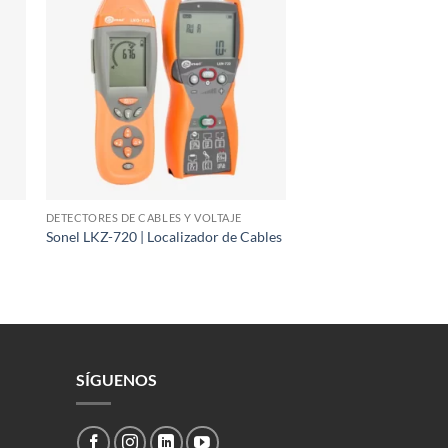
DETECTORES DE CABLES Y VOLTAJE
Sonel LKZ-720 | Localizador de Cables
SÍGUENOS