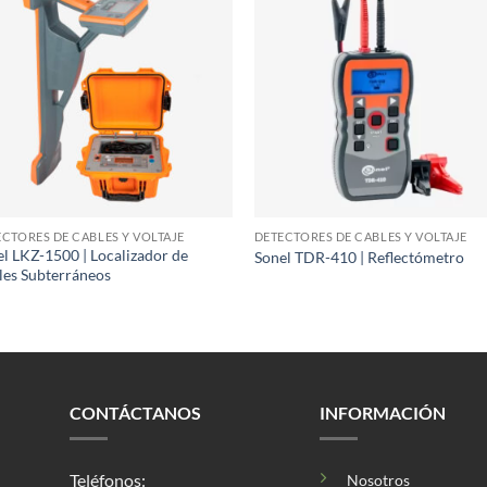
CTORES DE CABLES Y VOLTAJE
DETECTORES DE CABLES Y VOLTAJE
l LKZ-1500 | Localizador de
Sonel TDR-410 | Reflectómetro
les Subterráneos
CONTÁCTANOS
INFORMACIÓN
Teléfonos:
Nosotros