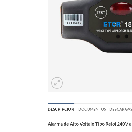
DESCRIPCIÓN
DOCUMENTOS | DESCARGA
Alarma de Alto Voltaje Tipo Reloj 240