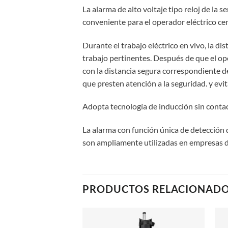
La alarma de alto voltaje tipo reloj de la
conveniente para el operador eléctrico ce
Durante el trabajo eléctrico en vivo, la di
trabajo pertinentes. Después de que el ope
con la distancia segura correspondiente del
que presten atención a la seguridad. y evit
Adopta tecnología de inducción sin contac
La alarma con función única de detección d
son ampliamente utilizadas en empresas de 
PRODUCTOS RELACIONAD