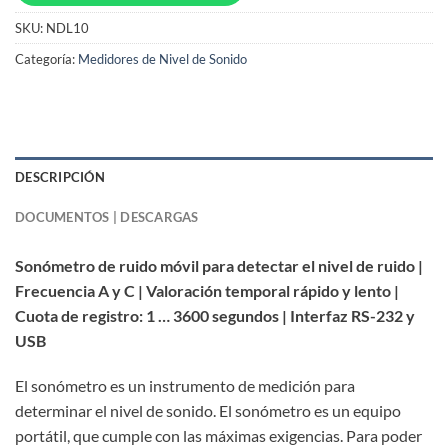
SKU:
NDL10
Categoría:
Medidores de Nivel de Sonido
DESCRIPCIÓN
DOCUMENTOS | DESCARGAS
Sonómetro de ruido móvil para detectar el nivel de ruido |
Frecuencia A y C | Valoración temporal rápido y lento |
Cuota de registro: 1 … 3600 segundos | Interfaz RS-232 y
USB
El sonómetro es un instrumento de medición para
determinar el nivel de sonido. El sonómetro es un equipo
portátil, que cumple con las máximas exigencias. Para poder