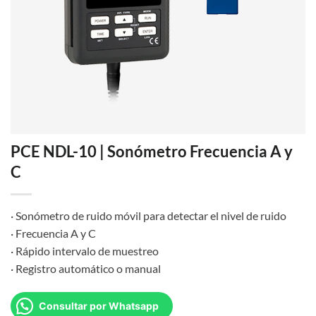
PCE NDL-10 | Sonómetro Frecuencia A y
C
· Sonómetro de ruido móvil para detectar el nivel de ruido
· Frecuencia A y C
· Rápido intervalo de muestreo
· Registro automático o manual
Consultar por Whatsapp