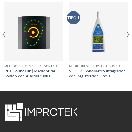
TIPO 1
MEDIDORES DE NIVEL DE SONIDO
MEDIDORES DE NIVEL DE SONIDO
PCE SoundEar | Medidor de
ST-109 | Sonómetro Integrador
Sonido con Alarma Visual
con Registrador Tipo 1