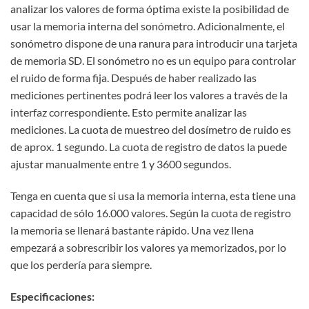
analizar los valores de forma óptima existe la posibilidad de
usar la memoria interna del sonómetro. Adicionalmente, el
sonómetro dispone de una ranura para introducir una tarjeta
de memoria SD. El sonómetro no es un equipo para controlar
el ruido de forma fija. Después de haber realizado las
mediciones pertinentes podrá leer los valores a través de la
interfaz correspondiente. Esto permite analizar las
mediciones. La cuota de muestreo del dosímetro de ruido es
de aprox. 1 segundo. La cuota de registro de datos la puede
ajustar manualmente entre 1 y 3600 segundos.
Tenga en cuenta que si usa la memoria interna, esta tiene una
capacidad de sólo 16.000 valores. Según la cuota de registro
la memoria se llenará bastante rápido. Una vez llena
empezará a sobrescribir los valores ya memorizados, por lo
que los perdería para siempre.
Especificaciones: