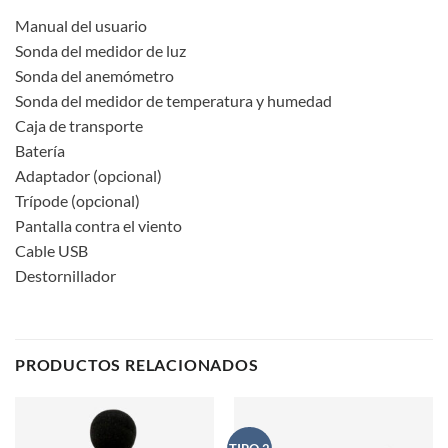
Manual del usuario
Sonda del medidor de luz
Sonda del anemómetro
Sonda del medidor de temperatura y humedad
Caja de transporte
Batería
Adaptador (opcional)
Trípode (opcional)
Pantalla contra el viento
Cable USB
Destornillador
PRODUCTOS RELACIONADOS