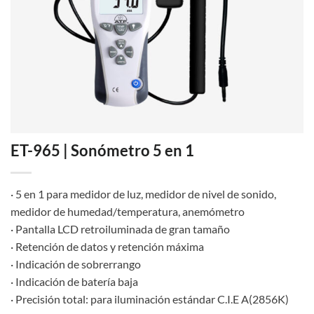
ET-965 | Sonómetro 5 en 1
· 5 en 1 para medidor de luz, medidor de nivel de sonido,
medidor de humedad/temperatura, anemómetro
· Pantalla LCD retroiluminada de gran tamaño
· Retención de datos y retención máxima
· Indicación de sobrerrango
· Indicación de batería baja
· Precisión total: para iluminación estándar C.I.E A(2856K)