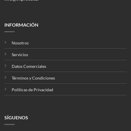
INFORMACIÓN
Nosotros
Servicios
Datos Comerciales
Términos y Condiciones
Políticas de Privacidad
SÍGUENOS