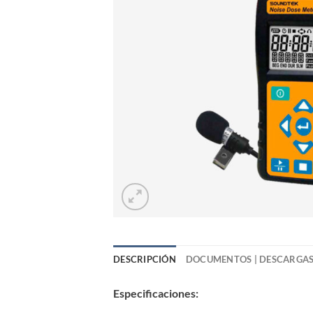
DESCRIPCIÓN
DOCUMENTOS | DESCARGA
Especificaciones: