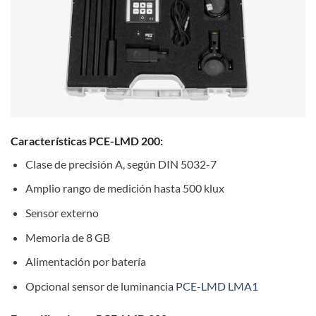
Características PCE-LMD 200:
Clase de precisión A, según DIN 5032-7
Amplio rango de medición hasta 500 klux
Sensor externo
Memoria de 8 GB
Alimentación por batería
Opcional sensor de luminancia
PCE-LMD LMA1