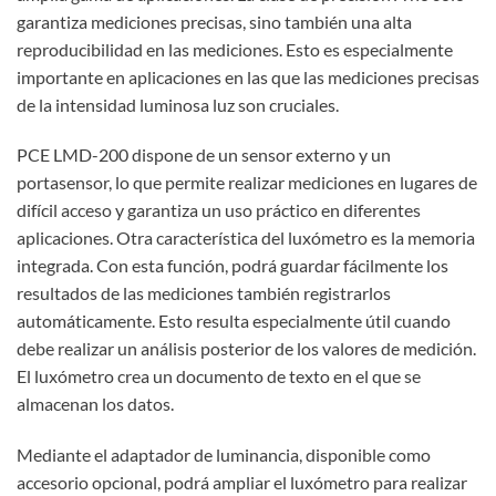
garantiza mediciones precisas, sino también una alta
reproducibilidad en las mediciones. Esto es especialmente
importante en aplicaciones en las que las mediciones precisas
de la intensidad luminosa luz son cruciales.
PCE LMD-200 dispone de un sensor externo y un
portasensor, lo que permite realizar mediciones en lugares de
difícil acceso y garantiza un uso práctico en diferentes
aplicaciones. Otra característica del luxómetro es la memoria
integrada. Con esta función, podrá guardar fácilmente los
resultados de las mediciones también registrarlos
automáticamente. Esto resulta especialmente útil cuando
debe realizar un análisis posterior de los valores de medición.
El luxómetro crea un documento de texto en el que se
almacenan los datos.
Mediante el adaptador de luminancia, disponible como
accesorio opcional, podrá ampliar el luxómetro para realizar