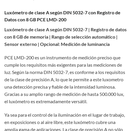
Luxómetro de clase A según DIN 5032-7 con Registro de
Datos con 8 GB PCE LMD-200
Luxómetro de clase A según DIN 5032-7 | Registro de datos
con 8 GB de memoria | Rango de selección automático |
Sensor externo | Opcional: Medición de luminancia
PCE LMD-200 es un instrumento de medición preciso que
cumple los requisitos más exigentes para las mediciones de
luz. Según la norma DIN 5032-7, es conforme a los requisitos
de la clase de precisión A, lo que le permite a este luxometro
una detección precisa y fiable de la intensidad luminosa.
Gracias a su amplio rango de medición de hasta 500.000 lux,
el luxómetro es extremadamente versátil.
Ya sea para el control de la iluminación en el lugar de trabajo,
en exposiciones o al aire libre, este luxómetro cubre una
amplia gama de aplicaciones. La clase de precisión A no sólo