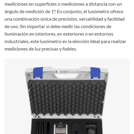
mediciones en superficies o mediciones a distancia con un
ángulo de medición de 1°. En conjunto, el luxómetro ofrece
una combinación única de precisión, versatilidad y facilidad
de uso. Sin importar si debe medir las condiciones de
iluminación en interiores, en exteriores o en entornos
industriales, este luxómetro es la elección ideal para realizar
mediciones de luz precisas y fiables.