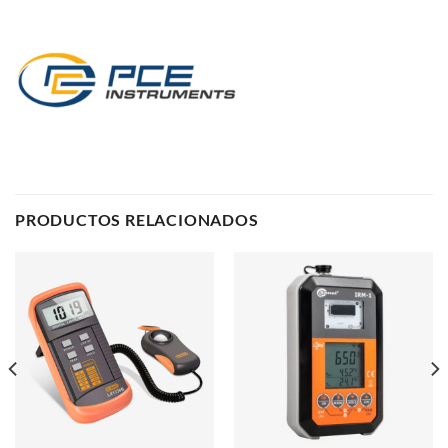
PRODUCTOS RELACIONADOS