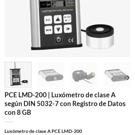
PCE LMD-200 | Luxómetro de clase A
según DIN 5032-7 con Registro de Datos
con 8 GB
Luxómetro de clase A PCE LMD-200