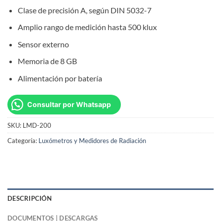
Clase de precisión A, según DIN 5032-7
Amplio rango de medición hasta 500 klux
Sensor externo
Memoria de 8 GB
Alimentación por batería
Consultar por Whatsapp
SKU:
LMD-200
Categoría:
Luxómetros y Medidores de Radiación
DESCRIPCIÓN
DOCUMENTOS | DESCARGAS