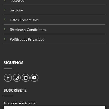
Nosotros
Servicios
Datos Comerciales
Términos y Condiciones
Políticas de Privacidad
SÍGUENOS
SUSCRÍBETE
Tu correo electrónico