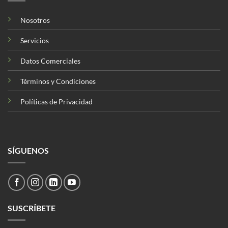
Nosotros
Servicios
Datos Comerciales
Términos y Condiciones
Políticas de Privacidad
SÍGUENOS
SUSCRÍBETE