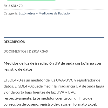
SKU:
SDL470
Categoría:
Luxómetros y Medidores de Radiación
DESCRIPCIÓN
DOCUMENTOS | DESCARGAS
Medidor de luz de irradiación UV de onda corta/larga con
registro de datos
El SDL470 es un medidor de luz UVA/UVC y registrador de
datos. El SDL470 puede medir la irradiancia UV de onda larga
y onda corta bajo fuentes de luz UVA y UVC
respectivamente. Este medidor cuenta con un filtro de
corrección de coseno, registro de datos en formato Excel,