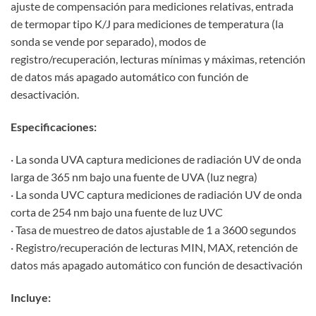
ajuste de compensación para mediciones relativas, entrada
de termopar tipo K/J para mediciones de temperatura (la
sonda se vende por separado), modos de
registro/recuperación, lecturas mínimas y máximas, retención
de datos más apagado automático con función de
desactivación.
Especificaciones:
· La sonda UVA captura mediciones de radiación UV de onda
larga de 365 nm bajo una fuente de UVA (luz negra)
· La sonda UVC captura mediciones de radiación UV de onda
corta de 254 nm bajo una fuente de luz UVC
· Tasa de muestreo de datos ajustable de 1 a 3600 segundos
· Registro/recuperación de lecturas MIN, MAX, retención de
datos más apagado automático con función de desactivación
Incluye: