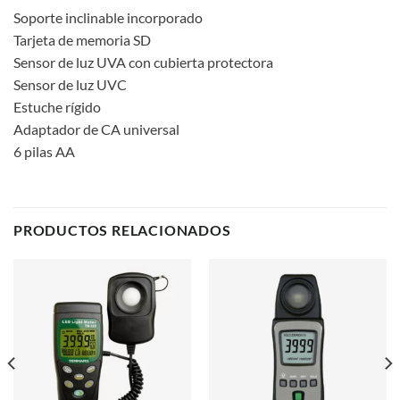
Soporte inclinable incorporado
Tarjeta de memoria SD
Sensor de luz UVA con cubierta protectora
Sensor de luz UVC
Estuche rígido
Adaptador de CA universal
6 pilas AA
PRODUCTOS RELACIONADOS