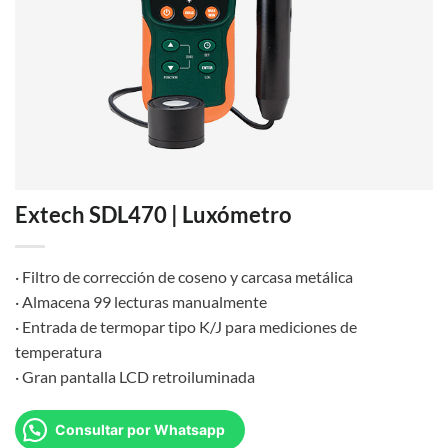
Extech SDL470 | Luxómetro
· Filtro de corrección de coseno y carcasa metálica
· Almacena 99 lecturas manualmente
· Entrada de termopar tipo K/J para mediciones de
temperatura
· Gran pantalla LCD retroiluminada
Consultar por Whatsapp