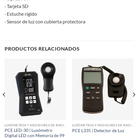
· Tarjeta SD
· Estuche rígido
· Sensor de luz con cubierta protectora
PRODUCTOS RELACIONADOS
LUXÓMETROS Y MEDIDORES DE RADIACIÓN
LUXÓMETROS Y MEDIDORES DE RADIACIÓN
PCE LED-30 | Luxómetro
PCE L335 | Detector de Luz
Digital LED con Memoria de 99