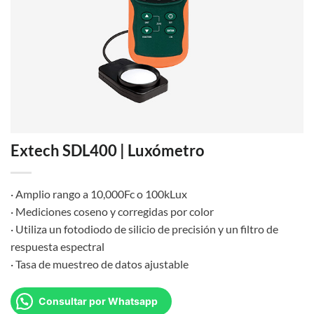
Extech SDL400 | Luxómetro
· Amplio rango a 10,000Fc o 100kLux
· Mediciones coseno y corregidas por color
· Utiliza un fotodiodo de silicio de precisión y un filtro de
respuesta espectral
· Tasa de muestreo de datos ajustable
Consultar por Whatsapp