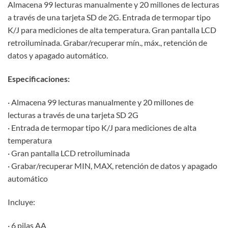
Almacena 99 lecturas manualmente y 20 millones de lecturas
a través de una tarjeta SD de 2G. Entrada de termopar tipo
K/J para mediciones de alta temperatura. Gran pantalla LCD
retroiluminada. Grabar/recuperar mín., máx., retención de
datos y apagado automático.
Especificaciones:
· Almacena 99 lecturas manualmente y 20 millones de
lecturas a través de una tarjeta SD 2G
· Entrada de termopar tipo K/J para mediciones de alta
temperatura
· Gran pantalla LCD retroiluminada
· Grabar/recuperar MIN, MAX, retención de datos y apagado
automático
Incluye:
· 6 pilas AA