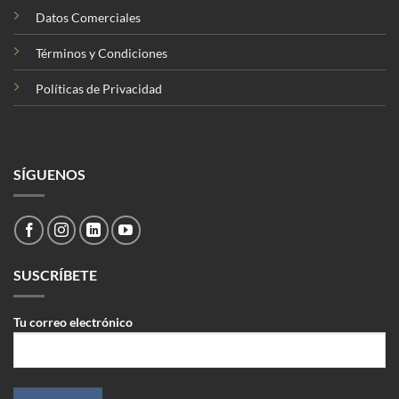
Datos Comerciales
Términos y Condiciones
Políticas de Privacidad
SÍGUENOS
SUSCRÍBETE
Tu correo electrónico