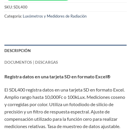
SKU:
SDL400
Categoría:
Luxómetros y Medidores de Radiación
DESCRIPCIÓN
DOCUMENTOS | DESCARGAS
Registra datos en una tarjeta SD en formato Excel®
El SDL400 registra datos en una tarjeta SD en formato Excel.
Amplio rango hasta 10,000Fc o 100kLux. Mediciones coseno
y corregidas por color. Utiliza un fotodiodo de silicio de
precisión y un filtro de respuesta espectral. Ajuste de
compensación utilizado para la función cero para realizar
mediciones relativas. Tasa de muestreo de datos ajustable.