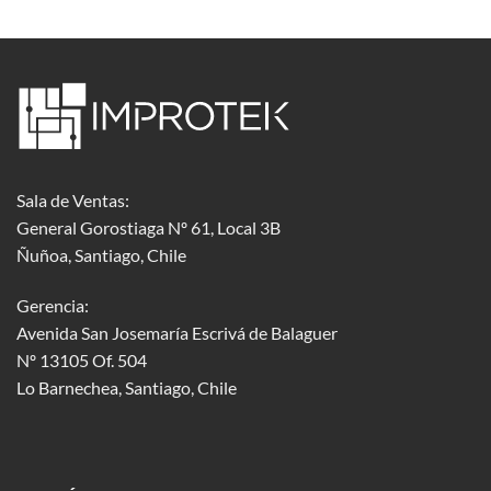
Sala de Ventas:
General Gorostiaga Nº 61, Local 3B
Ñuñoa, Santiago, Chile
Gerencia:
Avenida San Josemaría Escrivá de Balaguer
Nº 13105 Of. 504
Lo Barnechea
, Santiago, Chile