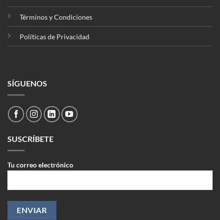
Términos y Condiciones
Políticas de Privacidad
SÍGUENOS
SUSCRÍBETE
Tu correo electrónico