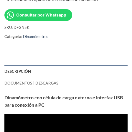
Consultar por Whatsapp
SKU:
DFGN5K
Categoría:
Dinamómetros
DESCRIPCIÓN
DOCUMENTOS | DESCARGAS
Dinamómetro con célula de carga externa e interfaz USB
para conexión a PC