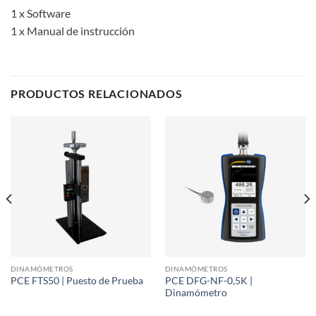
1 x Software
1 x Manual de instrucción
PRODUCTOS RELACIONADOS
DINAMÓMETROS
DINAMÓMETROS
PCE DFG-NF-0,5K |
PCE FTS50 | Puesto de Prueba
Dinamómetro