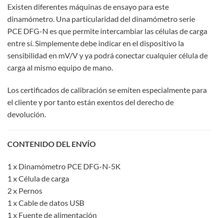
Existen diferentes máquinas de ensayo para este
dinamómetro. Una particularidad del dinamómetro serie
PCE DFG-N es que permite intercambiar las células de carga
entre sí. Simplemente debe indicar en el dispositivo la
sensibilidad en mV/V y ya podrá conectar cualquier célula de
carga al mismo equipo de mano.
Los certificados de calibración se emiten especialmente para
el cliente y por tanto están exentos del derecho de
devolución.
CONTENIDO DEL ENVÍO
1 x Dinamómetro PCE DFG-N-5K
1 x Célula de carga
2 x Pernos
1 x Cable de datos USB
1 x Fuente de alimentación