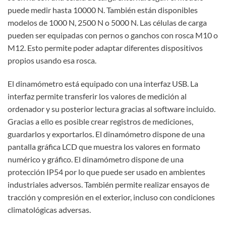
puede medir hasta 10000 N. También están disponibles
modelos de 1000 N, 2500 N o 5000 N. Las células de carga
pueden ser equipadas con pernos o ganchos con rosca M10 o
M12. Esto permite poder adaptar diferentes dispositivos
propios usando esa rosca.
El dinamómetro está equipado con una interfaz USB. La
interfaz permite transferir los valores de medición al
ordenador y su posterior lectura gracias al software incluido.
Gracias a ello es posible crear registros de mediciones,
guardarlos y exportarlos. El dinamómetro dispone de una
pantalla gráfica LCD que muestra los valores en formato
numérico y gráfico. El dinamómetro dispone de una
protección IP54 por lo que puede ser usado en ambientes
industriales adversos. También permite realizar ensayos de
tracción y compresión en el exterior, incluso con condiciones
climatológicas adversas.