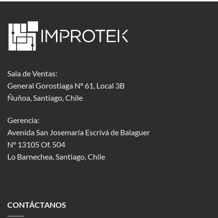
Sala de Ventas:
General Gorostiaga Nº 61, Local 3B
Ñuñoa, Santiago, Chile
Gerencia:
Avenida San Josemaría Escrivá de Balaguer
Nº 13105 Of. 504
Lo Barnechea
, Santiago, Chile
CONTÁCTANOS