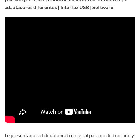
adaptadores diferentes | Interfaz USB | Software
Le presentamos el dinamómetro digital para medir tracción y