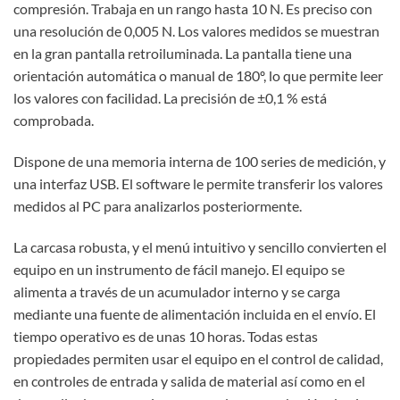
compresión. Trabaja en un rango hasta 10 N. Es preciso con
una resolución de 0,005 N. Los valores medidos se muestran
en la gran pantalla retroiluminada. La pantalla tiene una
orientación automática o manual de 180º, lo que permite leer
los valores con facilidad. La precisión de ±0,1 % está
comprobada.
Dispone de una memoria interna de 100 series de medición, y
una interfaz USB. El software le permite transferir los valores
medidos al PC para analizarlos posteriormente.
La carcasa robusta, y el menú intuitivo y sencillo convierten el
equipo en un instrumento de fácil manejo. El equipo se
alimenta a través de un acumulador interno y se carga
mediante una fuente de alimentación incluida en el envío. El
tiempo operativo es de unas 10 horas. Todas estas
propiedades permiten usar el equipo en el control de calidad,
en controles de entrada y salida de material así como en el