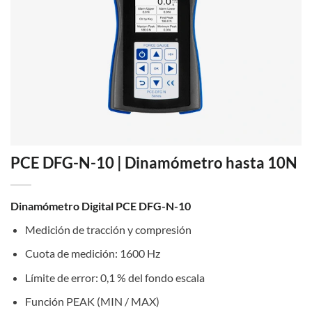
PCE DFG-N-10 | Dinamómetro hasta 10N
Dinamómetro Digital PCE DFG-N-10
Medición de tracción y compresión
Cuota de medición: 1600 Hz
Límite de error: 0,1 % del fondo escala
Función PEAK (MIN / MAX)