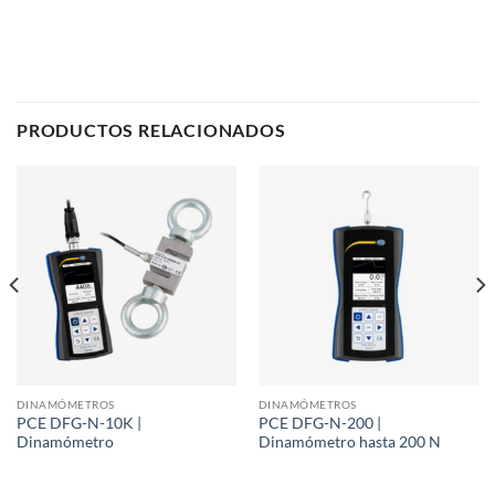
PRODUCTOS RELACIONADOS
DINAMÓMETROS
DINAMÓMETROS
PCE DFG-N-10K |
PCE DFG-N-200 |
Dinamómetro
Dinamómetro hasta 200 N