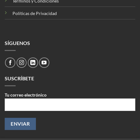
Términos y Condiciones
Políticas de Privacidad
SÍGUENOS
SUSCRÍBETE
Tu correo electrónico