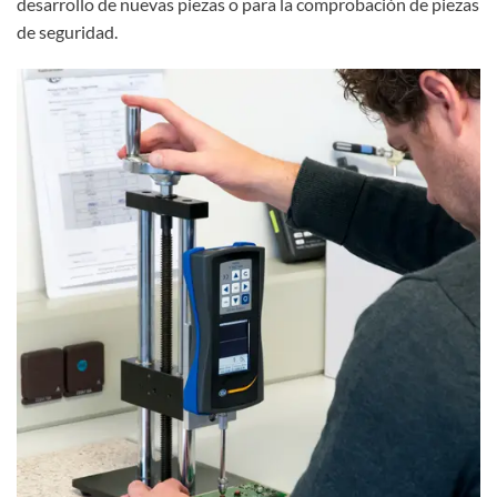
desarrollo de nuevas piezas o para la comprobación de piezas
de seguridad.