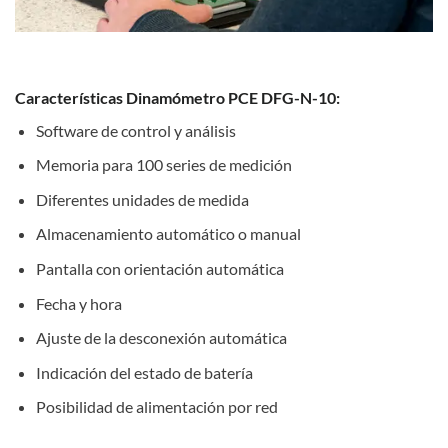
Características Dinamómetro PCE DFG-N-10:
Software de control y análisis
Memoria para 100 series de medición
Diferentes unidades de medida
Almacenamiento automático o manual
Pantalla con orientación automática
Fecha y hora
Ajuste de la desconexión automática
Indicación del estado de batería
Posibilidad de alimentación por red