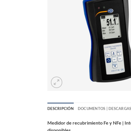
DESCRIPCIÓN
DOCUMENTOS | DESCARGA
Medidor de recubrimiento Fe y NFe | Int
disponibles