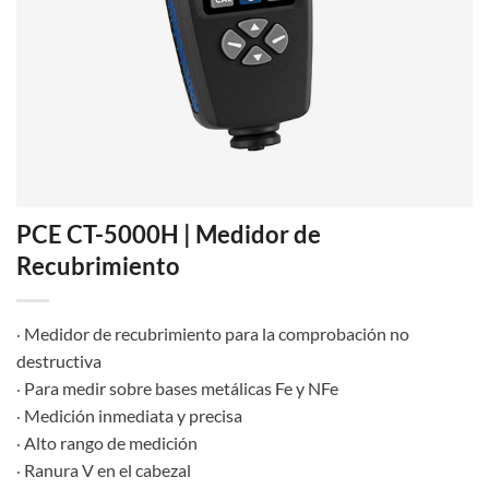
PCE CT-5000H | Medidor de
Recubrimiento
Medidor de recubrimiento para la comprobación no
·
destructiva
Para medir sobre bases metálicas Fe y NFe
·
Medición inmediata y precisa
·
Alto rango de medición
·
Ranura V en el cabezal
·