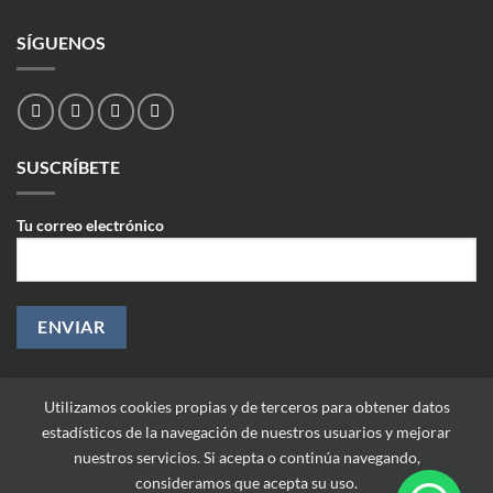
SÍGUENOS
SUSCRÍBETE
Tu correo electrónico
Utilizamos cookies propias y de terceros para obtener datos
estadísticos de la navegación de nuestros usuarios y mejorar
nuestros servicios. Si acepta o continúa navegando,
consideramos que acepta su uso.