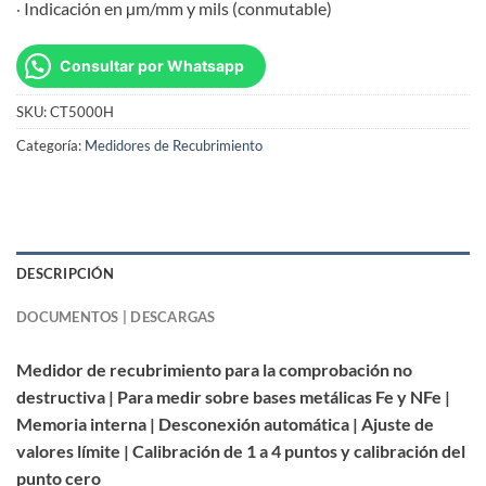
Indicación en µm/mm y mils (conmutable)
·
Consultar por Whatsapp
SKU:
CT5000H
Categoría:
Medidores de Recubrimiento
DESCRIPCIÓN
DOCUMENTOS | DESCARGAS
Medidor de recubrimiento para la comprobación no
destructiva | Para medir sobre bases metálicas Fe y NFe |
Memoria interna | Desconexión automática | Ajuste de
valores límite | Calibración de 1 a 4 puntos y calibración del
punto cero