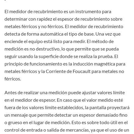
El medidor de recubrimiento es un instrumento para
determinar con rapidez el espesor de recubrimiento sobre
metales férricos y no férricos. El medidor de recubrimiento
detecta de forma automática el tipo de base. Una vez que
enciende el equipo está listo para medir. El método de
medición es no destructivo, lo que permite que se pueda
seguir usando la superficie donde se realiza la prueba. El
principio de funcionamiento es la inducción magnética para
metales férricos y la Corriente de Foucault para metales no
férricos.
Antes de realizar una medición puede ajustar valores límite
en el medidor de espesor. En caso que el valor medido esté
fuera de los valores límite establecidos, la pantalla proyectará
un mensaje que permite detectar un espesor demasiado fino
o grueso en el lugar de medición. Esto es sobre todo útil en el
control de entrada o salida de mercancías, ya que el uso de un