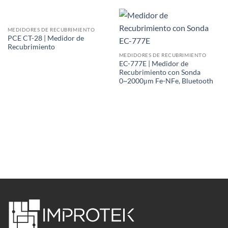
MEDIDORES DE RECUBRIMIENTO
PCE CT-28 | Medidor de
Recubrimiento
MEDIDORES DE RECUBRIMIENTO
EC-777E | Medidor de
Recubrimiento con Sonda
0~2000μm Fe-NFe, Bluetooth