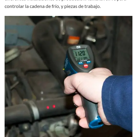
controlar la cadena de frío, y piezas de trabajo.