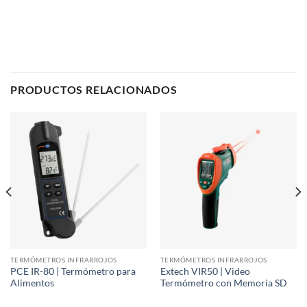
PRODUCTOS RELACIONADOS
TERMÓMETROS INFRARROJOS
TERMÓMETROS INFRARROJOS
PCE IR-80 | Termómetro para
Extech VIR50 | Video
Alimentos
Termómetro con Memoria SD