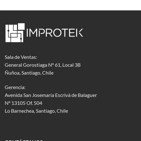
Sala de Ventas:
General Gorostiaga Nº 61, Local 3B
Ñuñoa, Santiago, Chile
Gerencia:
Avenida San Josemaría Escrivá de Balaguer
Nº 13105 Of. 504
Lo Barnechea
, Santiago, Chile