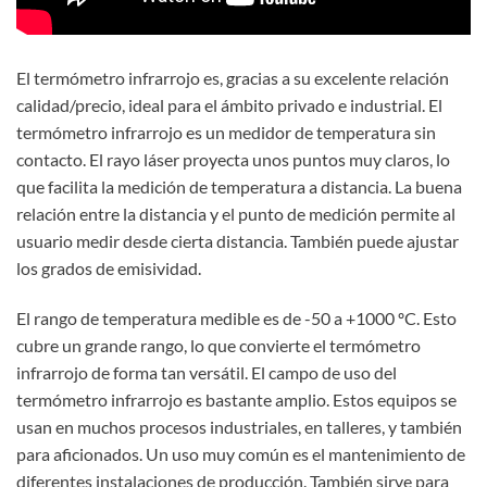
El termómetro infrarrojo es, gracias a su excelente relación
calidad/precio, ideal para el ámbito privado e industrial. El
termómetro infrarrojo es un medidor de temperatura sin
contacto. El rayo láser proyecta unos puntos muy claros, lo
que facilita la medición de temperatura a distancia. La buena
relación entre la distancia y el punto de medición permite al
usuario medir desde cierta distancia. También puede ajustar
los grados de emisividad.
El rango de temperatura medible es de -50 a +1000 ºC. Esto
cubre un grande rango, lo que convierte el termómetro
infrarrojo de forma tan versátil. El campo de uso del
termómetro infrarrojo es bastante amplio. Estos equipos se
usan en muchos procesos industriales, en talleres, y también
para aficionados. Un uso muy común es el mantenimiento de
diferentes instalaciones de producción. También sirve para