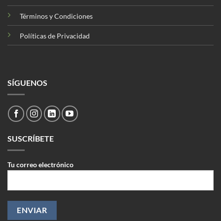
Términos y Condiciones
Políticas de Privacidad
SÍGUENOS
SUSCRÍBETE
Tu correo electrónico