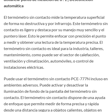
automática
El termómetro sin contacto mide la temperatura superficial
de forma no destructiva y por infrarrojo. Este termómetro sin
contacto es ligero y destaca por su manejo muy sencillo y el
puntero láser. Esto le permite enfocar con precisión el punto
a medir y obtener una lectura de la temperatura precisa. El
termómetro sin contacto es ideal para la industria, talleres,
mantenimiento, como puede ser el sector de calefacción,
ventilación y climatización, automóviles, o control de
instalaciones eléctricas.
Puede usar el termómetro sin contacto PCE-777N incluso en
ambientes adversos. Puede activar y desactivar la
iluminación de fondo de la pantalla del termómetro sin
contacto. El termómetro sin contacto dispone de una ayuda
de enfoque que permite medir de forma precisa y rápida
desde una distancia segura a objetos calientes, objetos en