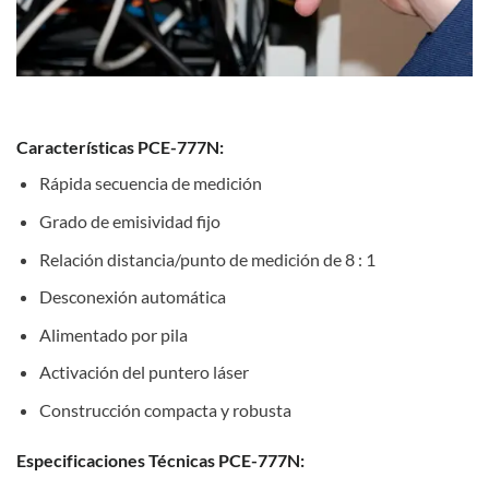
Características PCE-777N:
Rápida secuencia de medición
Grado de emisividad fijo
Relación distancia/punto de medición de 8 : 1
Desconexión automática
Alimentado por pila
Activación del puntero láser
Construcción compacta y robusta
Especificaciones Técnicas PCE-777N: