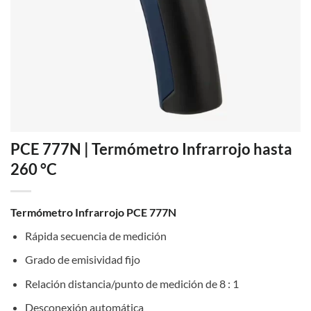
PCE 777N | Termómetro Infrarrojo hasta
260 °C
Termómetro Infrarrojo PCE 777N
Rápida secuencia de medición
Grado de emisividad fijo
Relación distancia/punto de medición de 8 : 1
Desconexión automática