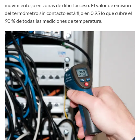
movimiento, o en zonas de difícil acceso. El valor de emisión
del termómetro sin contacto está fijo en 0,95 lo que cubre el
90 % de todas las mediciones de temperatura.