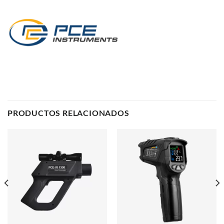
PRODUCTOS RELACIONADOS