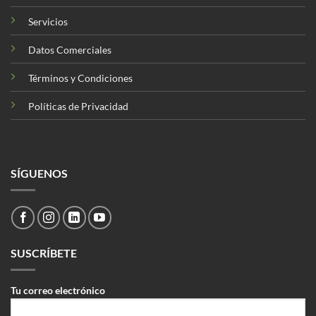
Servicios
Datos Comerciales
Términos y Condiciones
Políticas de Privacidad
SÍGUENOS
SUSCRÍBETE
Tu correo electrónico