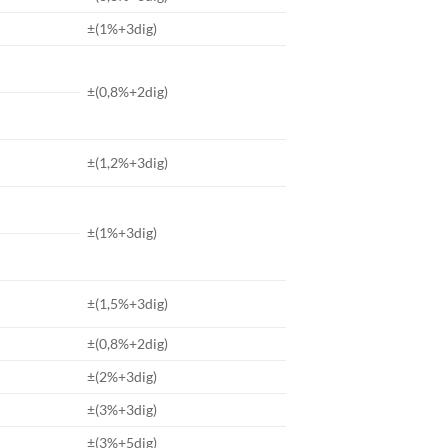
±(1%+3dig)
±(0,8%+2dig)
±(1,2%+3dig)
±(1%+3dig)
±(1,5%+3dig)
±(0,8%+2dig)
±(2%+3dig)
±(3%+3dig)
±(3%+5dig)