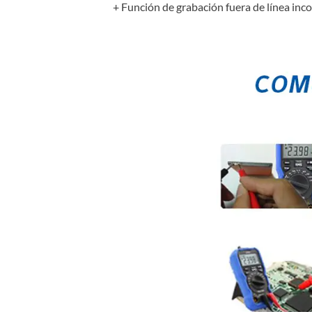
+ Función de grabación fuera de línea inc