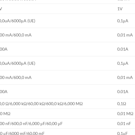
V
1V
0,0uA/6000μA (UE)
0,1μA
,00 mA/600,0 mA
0,01 mA
.00A
0.01A
0,0uA/6000μA (UE)
0,1μA
,00 mA/600,0 mA
0,01 mA
.00A
0.01A
0,0 Ω/6,000 kΩ/60,00 kΩ/600,0 kΩ/6,000 MΩ
0,1Ω
00 MΩ
0,01 MΩ
00 nF/600,0 nF/6,000 μF/60,00 μF
0,01 nF
,0 μF/6000 mF/60,00 mF
0,1μF