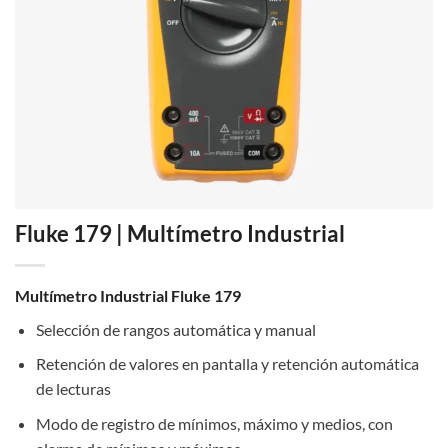
Fluke 179 | Multímetro Industrial
Multímetro Industrial Fluke 179
Selección de rangos automática y manual
Retención de valores en pantalla y retención automática
de lecturas
Modo de registro de mínimos, máximo y medios, con