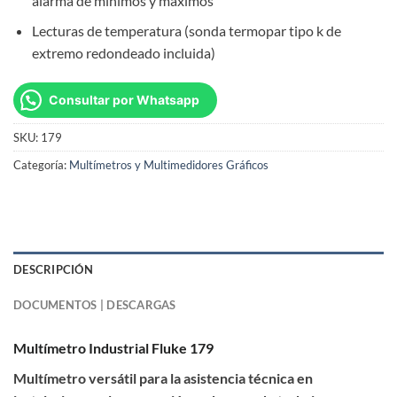
alarma de mínimos y máximos
Lecturas de temperatura (sonda termopar tipo k de
extremo redondeado incluida)
Consultar por Whatsapp
SKU:
179
Categoría:
Multímetros y Multimedidores Gráficos
DESCRIPCIÓN
DOCUMENTOS | DESCARGAS
Multímetro Industrial Fluke 179
Multímetro versátil para la asistencia técnica en