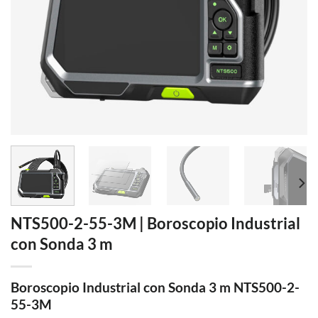
NTS500-2-55-3M | Boroscopio Industrial
con Sonda 3 m
Boroscopio Industrial con Sonda 3 m NTS500-2-
55-3M