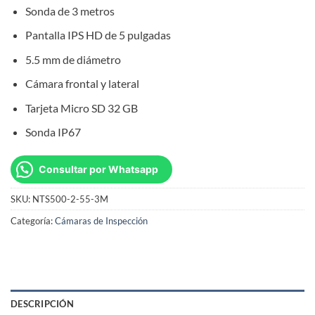
Sonda de 3 metros
Pantalla IPS HD de 5 pulgadas
5.5 mm de diámetro
Cámara frontal y lateral
Tarjeta Micro SD 32 GB
Sonda IP67
Consultar por Whatsapp
SKU:
NTS500-2-55-3M
Categoría:
Cámaras de Inspección
DESCRIPCIÓN