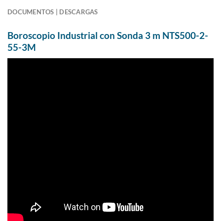
DOCUMENTOS | DESCARGAS
Boroscopio Industrial con Sonda 3 m NTS500-2-
55-3M