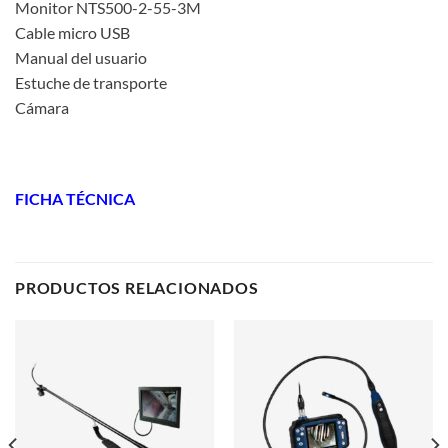
Monitor NTS500-2-55-3M
Cable micro USB
Manual del usuario
Estuche de transporte
Cámara
FICHA TÉCNICA
PRODUCTOS RELACIONADOS