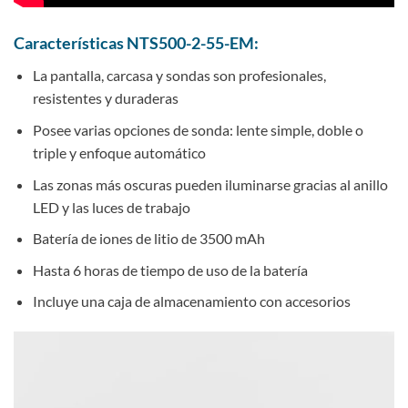
Características NTS500-2-55-EM:
La pantalla, carcasa y sondas son profesionales,
resistentes y duraderas
Posee varias opciones de sonda: lente simple, doble o
triple y enfoque automático
Las zonas más oscuras pueden iluminarse gracias al anillo
LED y las luces de trabajo
Batería de iones de litio de 3500 mAh
Hasta 6 horas de tiempo de uso de la batería
Incluye una caja de almacenamiento con accesorios