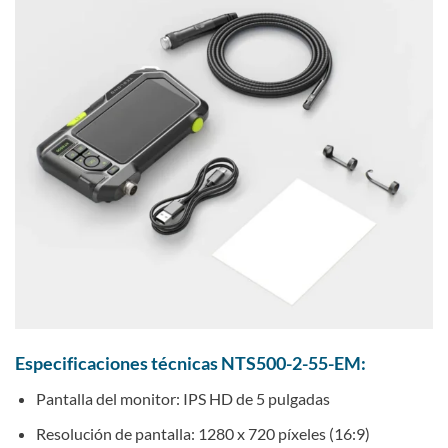
Especificaciones técnicas NTS500-2-55-EM:
Pantalla del monitor: IPS HD de 5 pulgadas
Resolución de pantalla: 1280 x 720 píxeles (16:9)