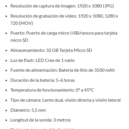
Resolución de captura de imagen: 1920 x 1080 (JPG)
Resolución de grabación de video: 1920 x 1080, 1280 x
720 (MOV)
Puerto: Puerto de carga micro USB/ranura para tarjeta
micro SD
Almacenamiento: 32 GB Tarjeta Micro SD
Luz de flash: LED Cree de 1 vatio
Fuente de alimentación: Batería de litio de 3500 mAh
Duración de la batería: 5-6 horas
Temperatura de funcionamiento: 0° a 45°C
Tipo de cámara: Lente dual, visión directa y visión lateral
Diámetro: 5,5 mm
Longitud de la sonda: 3 metros