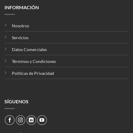
INFORMACIÓN
Nosotros
Servicios
Datos Comerciales
Términos y Condiciones
Políticas de Privacidad
SÍGUENOS