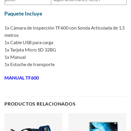
Paquete Incluye
1x Cámara de Inspección TF600 con Sonda Articulada de 1,5
metros
1x Cable USB para carga
1x Tarjeta Micro SD 32BG
1x Manual
1x Estuche de transporte
MANUAL TF600
PRODUCTOS RELACIONADOS