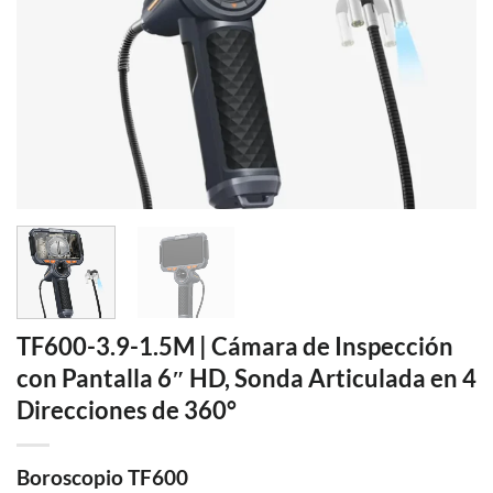
TF600-3.9-1.5M | Cámara de Inspección
con Pantalla 6″ HD, Sonda Articulada en 4
Direcciones de 360°
Boroscopio TF600