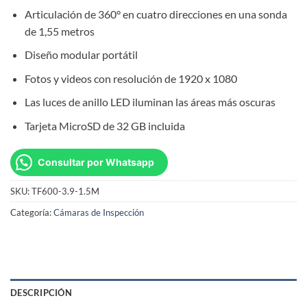
Articulación de 360° en cuatro direcciones en una sonda
de 1,55 metros
Diseño modular portátil
Fotos y videos con resolución de 1920 x 1080
Las luces de anillo LED iluminan las áreas más oscuras
Tarjeta MicroSD de 32 GB incluida
Consultar por Whatsapp
SKU:
TF600-3.9-1.5M
Categoría:
Cámaras de Inspección
DESCRIPCIÓN