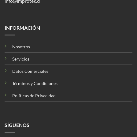
info@improtek.cl
INFORMACIÓN
Nosotros
Servicios
Datos Comerciales
Términos y Condiciones
Políticas de Privacidad
SÍGUENOS