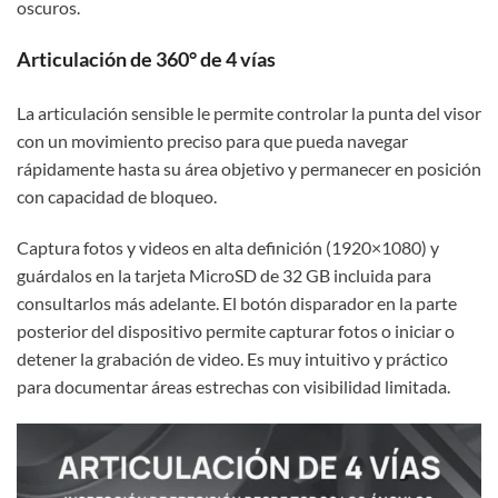
oscuros.
Articulación de 360° de 4 vías
La articulación sensible le permite controlar la punta del visor
con un movimiento preciso para que pueda navegar
rápidamente hasta su área objetivo y permanecer en posición
con capacidad de bloqueo.
Captura fotos y videos en alta definición (1920×1080) y
guárdalos en la tarjeta MicroSD de 32 GB incluida para
consultarlos más adelante. El botón disparador en la parte
posterior del dispositivo permite capturar fotos o iniciar o
detener la grabación de video. Es muy intuitivo y práctico
para documentar áreas estrechas con visibilidad limitada.