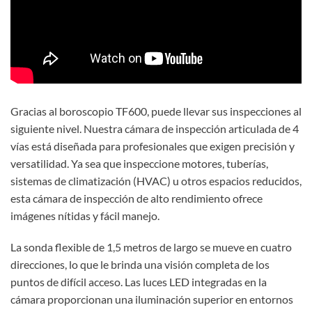
Gracias al boroscopio TF600, puede llevar sus inspecciones al
siguiente nivel. Nuestra cámara de inspección articulada de 4
vías está diseñada para profesionales que exigen precisión y
versatilidad. Ya sea que inspeccione motores, tuberías,
sistemas de climatización (HVAC) u otros espacios reducidos,
esta cámara de inspección de alto rendimiento ofrece
imágenes nítidas y fácil manejo.
La sonda flexible de 1,5 metros de largo se mueve en cuatro
direcciones, lo que le brinda una visión completa de los
puntos de difícil acceso. Las luces LED integradas en la
cámara proporcionan una iluminación superior en entornos