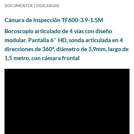
DOCUMENTOS | DESCARGAS
Cámara de Inspección
TF600-3.9-1.5M
Boroscopio articulado de 4 vías con diseño
modular. Pantalla 6″ HD, sonda articulada en 4
direcciones de 360°, diámetro de 3,9mm, largo de
1,5 metro, con cámara frontal