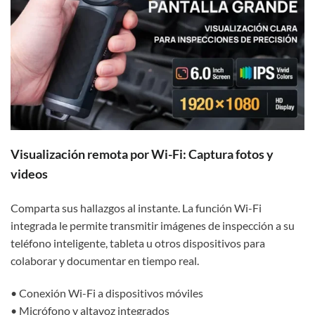
Visualización remota por Wi-Fi: Captura fotos y
videos
Comparta sus hallazgos al instante. La función Wi-Fi
integrada le permite transmitir imágenes de inspección a su
teléfono inteligente, tableta u otros dispositivos para
colaborar y documentar en tiempo real.
• Conexión Wi-Fi a dispositivos móviles
• Micrófono y altavoz integrados