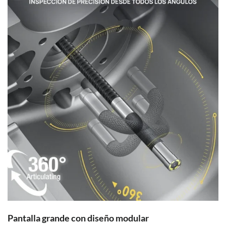
Pantalla grande con diseño modular