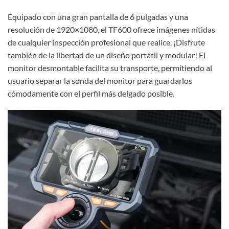
Equipado con una gran pantalla de 6 pulgadas y una
resolución de 1920×1080, el TF600 ofrece imágenes nítidas
de cualquier inspección profesional que realice. ¡Disfrute
también de la libertad de un diseño portátil y modular! El
monitor desmontable facilita su transporte, permitiendo al
usuario separar la sonda del monitor para guardarlos
cómodamente con el perfil más delgado posible.