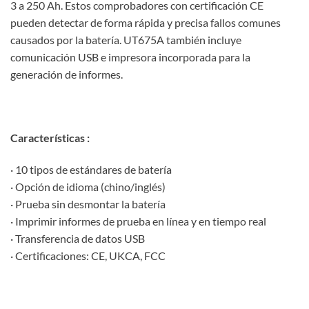
3 a 250 Ah. Estos comprobadores con certificación CE
pueden detectar de forma rápida y precisa fallos comunes
causados ​​por la batería. UT675A también incluye
comunicación USB e impresora incorporada para la
generación de informes.
Características :
· 10 tipos de estándares de batería
· Opción de idioma (chino/inglés)
· Prueba sin desmontar la batería
· Imprimir informes de prueba en línea y en tiempo real
· Transferencia de datos USB
· Certificaciones: CE, UKCA, FCC