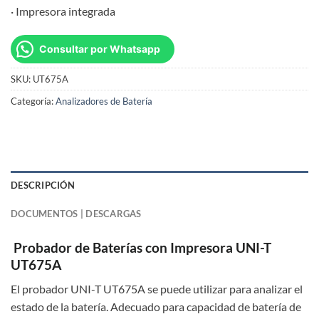
· Impresora integrada
Consultar por Whatsapp
SKU:
UT675A
Categoría:
Analizadores de Batería
DESCRIPCIÓN
DOCUMENTOS | DESCARGAS
Probador de Baterías con Impresora UNI-T
UT675A
El probador UNI-T UT675A se puede utilizar para analizar el
estado de la batería. Adecuado para capacidad de batería de