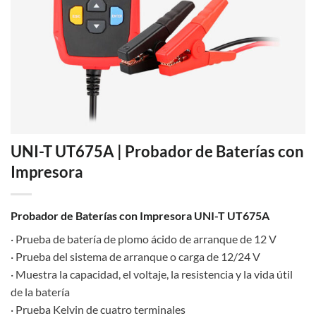
UNI-T UT675A | Probador de Baterías con
Impresora
Probador de Baterías con Impresora UNI-T UT675A
· Prueba de batería de plomo ácido de arranque de 12 V
· Prueba del sistema de arranque o carga de 12/24 V
· Muestra la capacidad, el voltaje, la resistencia y la vida útil
de la batería
· Prueba Kelvin de cuatro terminales