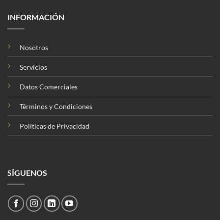
INFORMACIÓN
Nosotros
Servicios
Datos Comerciales
Términos y Condiciones
Políticas de Privacidad
SÍGUENOS