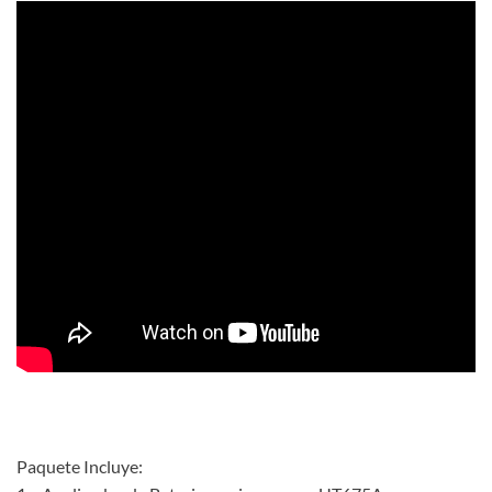
Paquete Incluye: