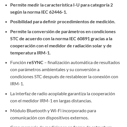
Permite medir la característica I-U para categoría 2
según la norma IEC 62446-1.
Posibilidad para definir procedimientos de medición.
Permite la conversión de parámetros en condiciones
STC de acuerdo con la norma IEC 60891 gracias a la
cooperación con el medidor de radiación solar y de
temperatura IRM-1.
Función
reSYNC
– finalización automática de resultados
con parámetros ambientales y su conversión a
condiciones STC después de restablecer la conexión con
IRM-1.
La interfaz de radio acoplable garantiza la cooperación
con el medidor IRM-1 en largas distancias.
Módulo Bluetooth y Wi-Fi incorporado para
comunicación con dispositivos externos.