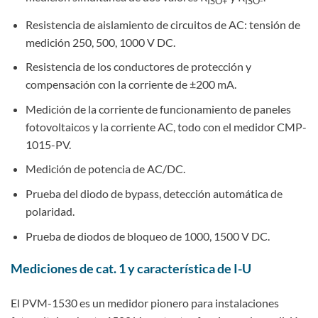
ISO+
ISO-
Resistencia de aislamiento de circuitos de AC: tensión de
medición 250, 500, 1000 V DC.
Resistencia de los conductores de protección y
compensación con la corriente de ±200 mA.
Medición de la corriente de funcionamiento de paneles
fotovoltaicos y la corriente AC, todo con el medidor CMP-
1015-PV.
Medición de potencia de AC/DC.
Prueba del diodo de bypass, detección automática de
polaridad.
Prueba de diodos de bloqueo de 1000, 1500 V DC.
Mediciones de cat. 1 y característica de I-U
El PVM-1530 es un medidor pionero para instalaciones