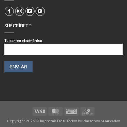
SUSCRÍBETE
Tu correo electrónico
Copyright 2026 ©
Improtek Ltda. Todos los derechos reservados