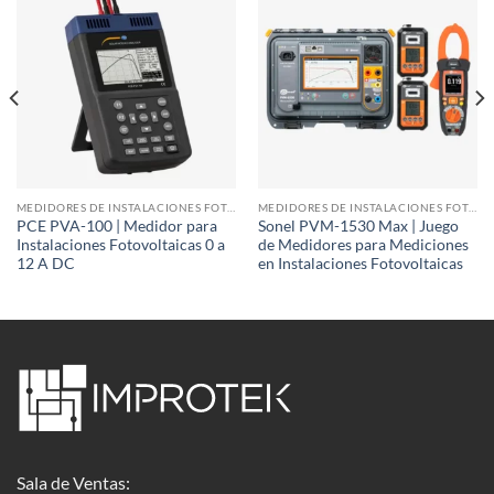
MEDIDORES DE INSTALACIONES FOTOVOLTAICAS
MEDIDORES DE INSTALACIONES FOTOVOLTAICAS
PCE PVA-100 | Medidor para
Sonel PVM-1530 Max | Juego
Instalaciones Fotovoltaicas 0 a
de Medidores para Mediciones
12 A DC
en Instalaciones Fotovoltaicas
Sala de Ventas: