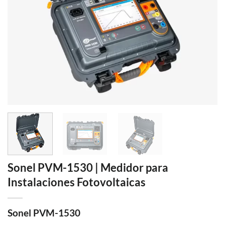
Sonel PVM-1530 | Medidor para
Instalaciones Fotovoltaicas
Sonel PVM-1530