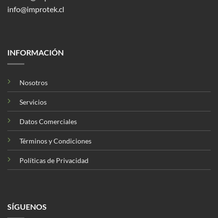
info@improtek.cl
INFORMACIÓN
Nosotros
Servicios
Datos Comerciales
Términos y Condiciones
Políticas de Privacidad
SÍGUENOS