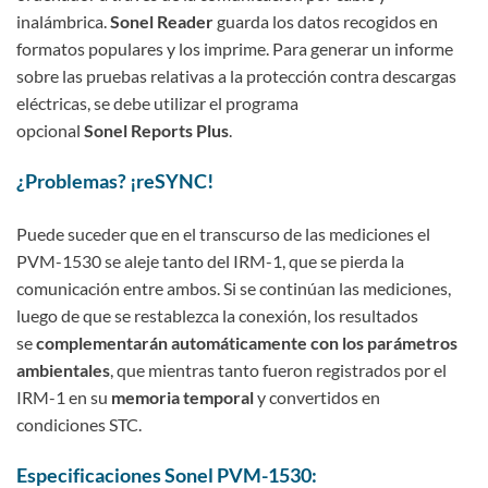
inalámbrica.
Sonel Reader
guarda los datos recogidos en
formatos populares y los imprime. Para generar un informe
sobre las pruebas relativas a la protección contra descargas
eléctricas, se debe utilizar el programa
opcional
Sonel Reports Plus
.
¿Problemas? ¡reSYNC!
Puede suceder que en el transcurso de las mediciones el
PVM-1530 se aleje tanto del IRM-1, que se pierda la
comunicación entre ambos. Si se continúan las mediciones,
luego de que se restablezca la conexión, los resultados
se
complementarán automáticamente con los parámetros
ambientales
, que mientras tanto fueron registrados por el
IRM-1 en su
memoria temporal
y convertidos en
condiciones STC.
Especificaciones Sonel PVM-1530: