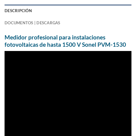
DESCRIPCIÓN
DOCUMENTOS | DESCARGAS
Medidor profesional para instalaciones
fotovoltaicas de hasta 1500 V Sonel PVM-1530