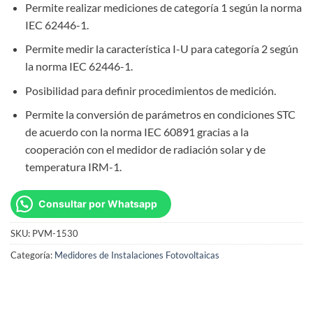
Permite realizar mediciones de categoría 1 según la norma
IEC 62446-1.
Permite medir la característica I-U para categoría 2 según
la norma IEC 62446-1.
Posibilidad para definir procedimientos de medición.
Permite la conversión de parámetros en condiciones STC
de acuerdo con la norma IEC 60891 gracias a la
cooperación con el medidor de radiación solar y de
temperatura IRM-1.
Consultar por Whatsapp
SKU:
PVM-1530
Categoría:
Medidores de Instalaciones Fotovoltaicas