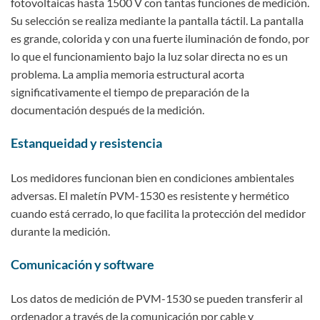
fotovoltaicas hasta 1500 V con tantas funciones de medición.
Su selección se realiza mediante la pantalla táctil. La pantalla
es grande, colorida y con una fuerte iluminación de fondo, por
lo que el funcionamiento bajo la luz solar directa no es un
problema. La amplia memoria estructural acorta
significativamente el tiempo de preparación de la
documentación después de la medición.
Estanqueidad y resistencia
Los medidores funcionan bien en condiciones ambientales
adversas. El maletín PVM-1530 es resistente y hermético
cuando está cerrado, lo que facilita la protección del medidor
durante la medición.
Comunicación y software
Los datos de medición de PVM-1530 se pueden transferir al
ordenador a través de la comunicación por cable y