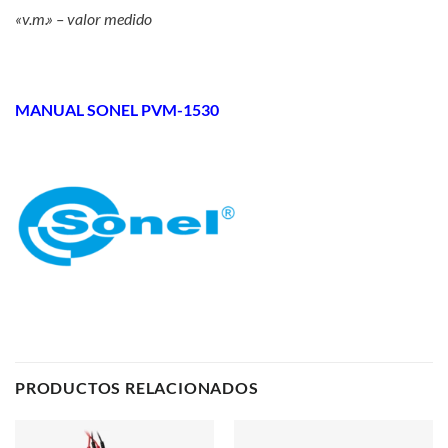
«v.m.» – valor medido
MANUAL SONEL PVM-1530
PRODUCTOS RELACIONADOS