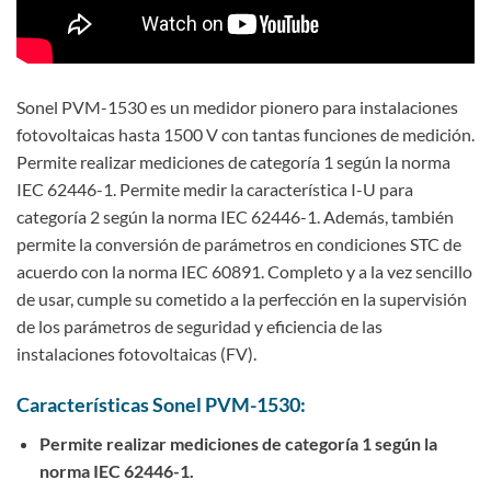
Sonel PVM-1530 es un medidor pionero para instalaciones
fotovoltaicas hasta 1500 V con tantas funciones de medición.
Permite realizar mediciones de categoría 1 según la norma
IEC 62446-1. Permite medir la característica I-U para
categoría 2 según la norma IEC 62446-1. Además, también
permite la conversión de parámetros en condiciones STC de
acuerdo con la norma IEC 60891. Completo y a la vez sencillo
de usar, cumple su cometido a la perfección en la supervisión
de los parámetros de seguridad y eficiencia de las
instalaciones fotovoltaicas (FV).
Características Sonel PVM-1530:
Permite realizar mediciones de categoría 1 según la
norma IEC 62446-1.