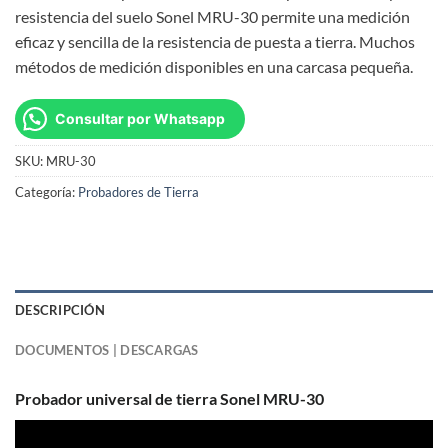
resistencia del suelo Sonel MRU-30 permite una medición
eficaz y sencilla de la resistencia de puesta a tierra. Muchos
métodos de medición disponibles en una carcasa pequeña.
Consultar por Whatsapp
SKU:
MRU-30
Categoría:
Probadores de Tierra
DESCRIPCIÓN
DOCUMENTOS | DESCARGAS
Probador universal de tierra Sonel MRU-30