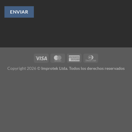
Copyright 2026 ©
Improtek Ltda. Todos los derechos reservados