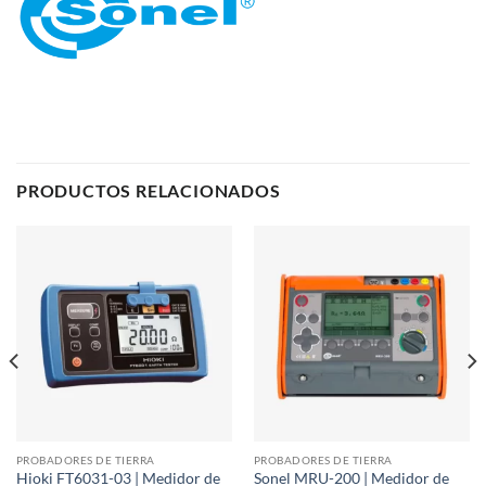
PRODUCTOS RELACIONADOS
PROBADORES DE TIERRA
PROBADORES DE TIERRA
Hioki FT6031-03 | Medidor de
Sonel MRU-200 | Medidor de