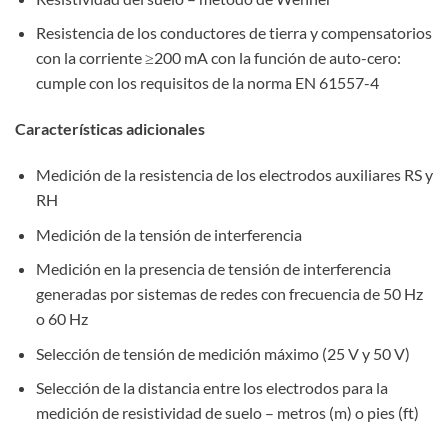
Resistencia de los conductores de tierra y compensatorios
con la corriente ≥200 mA con la función de auto-cero:
cumple con los requisitos de la norma EN 61557-4
Características adicionales
Medición de la resistencia de los electrodos auxiliares RS y
RH
Medición de la tensión de interferencia
Medición en la presencia de tensión de interferencia
generadas por sistemas de redes con frecuencia de 50 Hz
o 60 Hz
Selección de tensión de medición máximo (25 V y 50 V)
Selección de la distancia entre los electrodos para la
medición de resistividad de suelo – metros (m) o pies (ft)