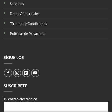
Servicios
Datos Comerciales
Términos y Condiciones
Políticas de Privacidad
SÍGUENOS
SUSCRÍBETE
Tu correo electrónico