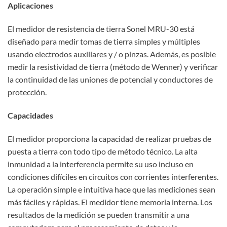
Aplicaciones
El medidor de resistencia de tierra Sonel MRU-30 está
diseñado para medir tomas de tierra simples y múltiples
usando electrodos auxiliares y / o pinzas. Además, es posible
medir la resistividad de tierra (método de Wenner) y verificar
la continuidad de las uniones de potencial y conductores de
protección.
Capacidades
El medidor proporciona la capacidad de realizar pruebas de
puesta a tierra con todo tipo de método técnico. La alta
inmunidad a la interferencia permite su uso incluso en
condiciones difíciles en circuitos con corrientes interferentes.
La operación simple e intuitiva hace que las mediciones sean
más fáciles y rápidas. El medidor tiene memoria interna. Los
resultados de la medición se pueden transmitir a una