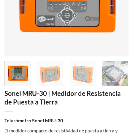
Sonel MRU-30 | Medidor de Resistencia
de Puesta a Tierra
Telurómetro Sonel MRU-30
El medidor compacto de resistividad de puesta a tierra y