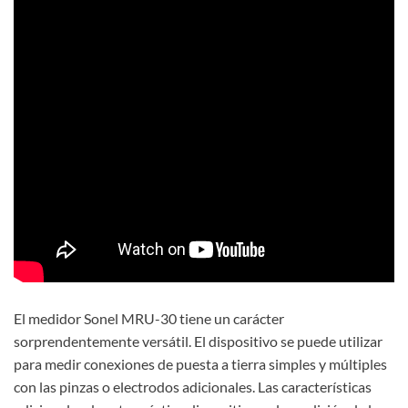
El medidor Sonel MRU-30 tiene un carácter
sorprendentemente versátil. El dispositivo se puede utilizar
para medir conexiones de puesta a tierra simples y múltiples
con las pinzas o electrodos adicionales. Las características