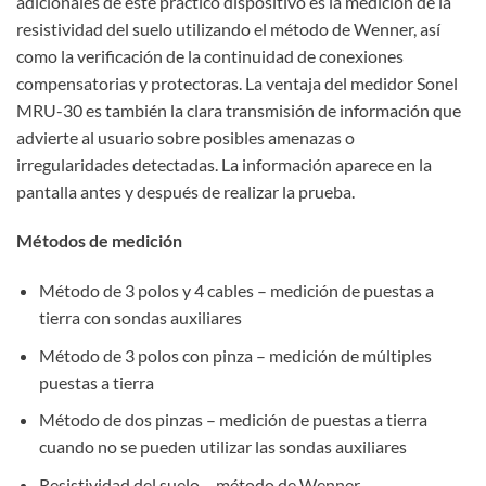
adicionales de este práctico dispositivo es la medición de la
resistividad del suelo utilizando el método de Wenner, así
como la verificación de la continuidad de conexiones
compensatorias y protectoras. La ventaja del medidor Sonel
MRU-30 es también la clara transmisión de información que
advierte al usuario sobre posibles amenazas o
irregularidades detectadas. La información aparece en la
pantalla antes y después de realizar la prueba.
Métodos de medición
Método de 3 polos y 4 cables – medición de puestas a
tierra con sondas auxiliares
Método de 3 polos con pinza – medición de múltiples
puestas a tierra
Método de dos pinzas – medición de puestas a tierra
cuando no se pueden utilizar las sondas auxiliares
Resistividad del suelo – método de Wenner