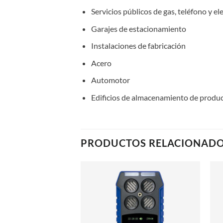
Servicios públicos de gas, teléfono y el
Garajes de estacionamiento
Instalaciones de fabricación
Acero
Automotor
Edificios de almacenamiento de produ
PRODUCTOS RELACIONAD