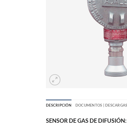
DESCRIPCIÓN
DOCUMENTOS | DESCARGA
SENSOR DE GAS DE DIFUSIÓN: