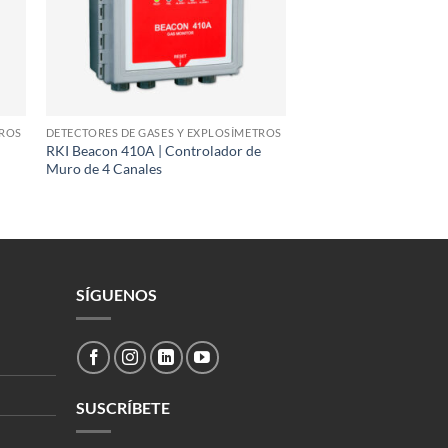
TROS
DETECTORES DE GASES Y EXPLOSÍMETROS
RKI Beacon 410A | Controlador de
Muro de 4 Canales
SÍGUENOS
SUSCRÍBETE