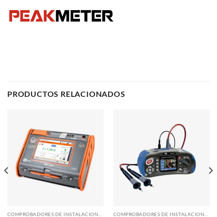
PRODUCTOS RELACIONADOS
COMPROBADORES DE INSTALACIONES
COMPROBADORES DE INSTALACIONES