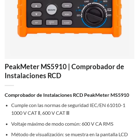
PeakMeter MS5910 | Comprobador de
Instalaciones RCD
Comprobador de Instalaciones RCD PeakMeter MS5910
Cumple con las normas de seguridad IEC/EN 61010-1
1000 V CAT Ⅱ, 600 V CAT Ⅲ
Voltaje máximo de modo común: 600 V CA RMS
Método de visualización: se muestra en la pantalla LCD