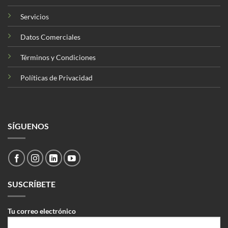
Servicios
Datos Comerciales
Términos y Condiciones
Políticas de Privacidad
SÍGUENOS
SUSCRÍBETE
Tu correo electrónico