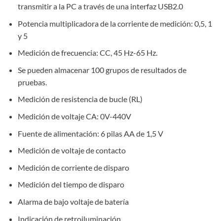
transmitir a la PC a través de una interfaz USB2.0
Potencia multiplicadora de la corriente de medición: 0,5, 1
y 5
Medición de frecuencia: CC, 45 Hz-65 Hz.
Se pueden almacenar 100 grupos de resultados de
pruebas.
Medición de resistencia de bucle (RL)
Medición de voltaje CA: 0V-440V
Fuente de alimentación: 6 pilas AA de 1,5 V
Medición de voltaje de contacto
Medición de corriente de disparo
Medición del tiempo de disparo
Alarma de bajo voltaje de batería
Indicación de retroiluminación