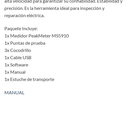
alta velocidad para garantizar su confiabilidad. Estabilidad y
precisión. Es la herramienta ideal para inspección y
reparación eléctrica.
Paquete Incluye:
1x Medidor PeakMeter MS5910
1x Puntas de prueba
3x Cocodrillo
1x Cable USB
1x Software
1x Manual
1x Estuche de transporte
MANUAL