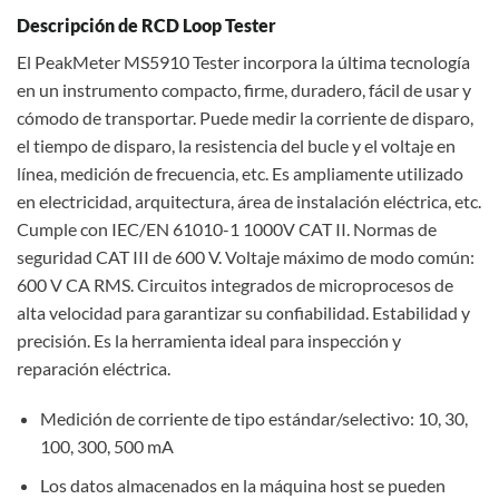
Descripción de RCD Loop Tester
El PeakMeter MS5910 Tester incorpora la última tecnología
en un instrumento compacto, firme, duradero, fácil de usar y
cómodo de transportar. Puede medir la corriente de disparo,
el tiempo de disparo, la resistencia del bucle y el voltaje en
línea, medición de frecuencia, etc. Es ampliamente utilizado
en electricidad, arquitectura, área de instalación eléctrica, etc.
Cumple con IEC/EN 61010-1 1000V CAT II. Normas de
seguridad CAT III de 600 V. Voltaje máximo de modo común:
600 V CA RMS. Circuitos integrados de microprocesos de
alta velocidad para garantizar su confiabilidad. Estabilidad y
precisión. Es la herramienta ideal para inspección y
reparación eléctrica.
Medición de corriente de tipo estándar/selectivo: 10, 30,
100, 300, 500 mA
Los datos almacenados en la máquina host se pueden