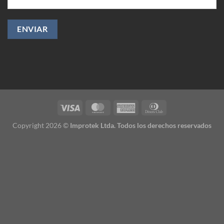
Copyright 2026 ©
Improtek Ltda. Todos los derechos reservados