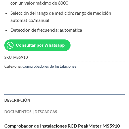
con un valor máximo de 6000
Selección del rango de medición: rango de medición
automático/manual
Detección de frecuencia: automática
Consultar por Whatsapp
SKU:
MS5910
Categoría:
Comprobadores de Instalaciones
DESCRIPCIÓN
DOCUMENTOS | DESCARGAS
Comprobador de Instalaciones RCD PeakMeter MS5910