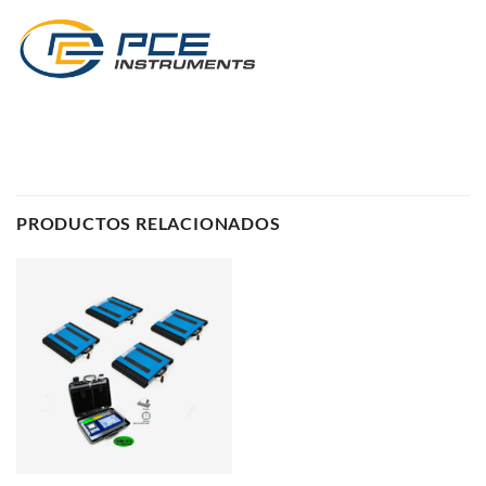
PRODUCTOS RELACIONADOS