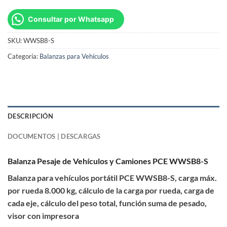
Consultar por Whatsapp
SKU:
WWSB8-S
Categoría:
Balanzas para Vehículos
DESCRIPCIÓN
DOCUMENTOS | DESCARGAS
Balanza Pesaje de Vehículos y Camiones PCE WWSB8-S
Balanza para vehículos portátil PCE WWSB8-S, carga máx.
por rueda 8.000 kg, cálculo de la carga por rueda, carga de
cada eje, cálculo del peso total, función suma de pesado,
visor con impresora