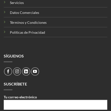
Servicios
Datos Comerciales
Términos y Condiciones
Políticas de Privacidad
SÍGUENOS
SUSCRÍBETE
Tu correo electrónico