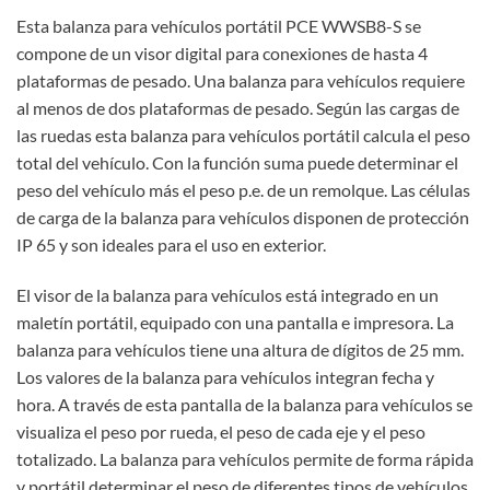
Esta balanza para vehículos portátil PCE WWSB8-S se
compone de un visor digital para conexiones de hasta 4
plataformas de pesado. Una balanza para vehículos requiere
al menos de dos plataformas de pesado. Según las cargas de
las ruedas esta balanza para vehículos portátil calcula el peso
total del vehículo. Con la función suma puede determinar el
peso del vehículo más el peso p.e. de un remolque. Las células
de carga de la balanza para vehículos disponen de protección
IP 65 y son ideales para el uso en exterior.
El visor de la balanza para vehículos está integrado en un
maletín portátil, equipado con una pantalla e impresora. La
balanza para vehículos tiene una altura de dígitos de 25 mm.
Los valores de la balanza para vehículos integran fecha y
hora. A través de esta pantalla de la balanza para vehículos se
visualiza el peso por rueda, el peso de cada eje y el peso
totalizado. La balanza para vehículos permite de forma rápida
y portátil determinar el peso de diferentes tipos de vehículos.