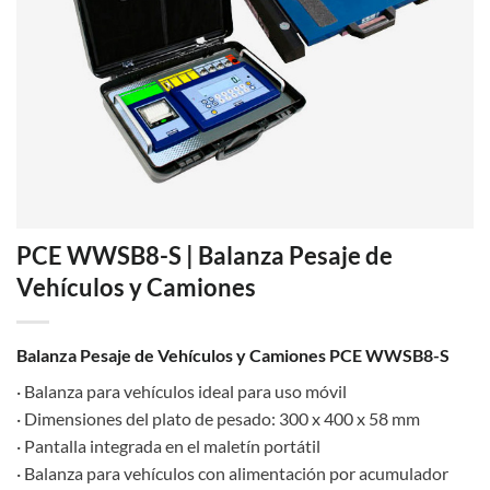
PCE WWSB8-S | Balanza Pesaje de
Vehículos y Camiones
Balanza Pesaje de Vehículos y Camiones PCE WWSB8-S
· Balanza para vehículos ideal para uso móvil
· Dimensiones del plato de pesado: 300 x 400 x 58 mm
· Pantalla integrada en el maletín portátil
· Balanza para vehículos con alimentación por acumulador