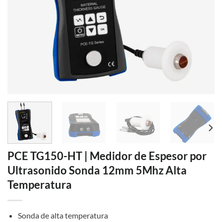
PCE TG150-HT | Medidor de Espesor por
Ultrasonido Sonda 12mm 5Mhz Alta
Temperatura
Sonda de alta temperatura