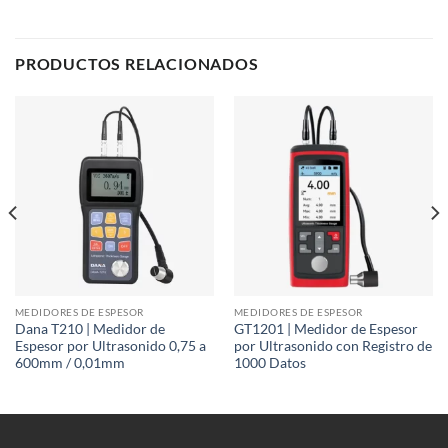
PRODUCTOS RELACIONADOS
MEDIDORES DE ESPESOR
MEDIDORES DE ESPESOR
Dana T210 | Medidor de
GT1201 | Medidor de Espesor
Espesor por Ultrasonido 0,75 a
por Ultrasonido con Registro de
600mm / 0,01mm
1000 Datos