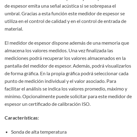
de espesor emita una señal acústica si se sobrepasa el
umbral. Gracias a esta función este medidor de espesor se
utiliza en el control de calidad y en el control de entrada de
material.
El medidor de espesor dispone además de una memoria que
almacena los valores medidos. Una vez finalizada las
mediciones podrá recuperar los valores almacenados en la
pantalla del medidor de espesor. Además, podrá visualizarlos
de forma gráfica. En la propia gráfica podrá seleccionar cada
punto de medición individual y el valor asociado. Para
facilitar el análisis se indica los valores promedio, máximo y
mínimo. Opcionalmente puede solicitar para este medidor de
espesor un certificado de calibración ISO.
Características:
Sonda de alta temperatura