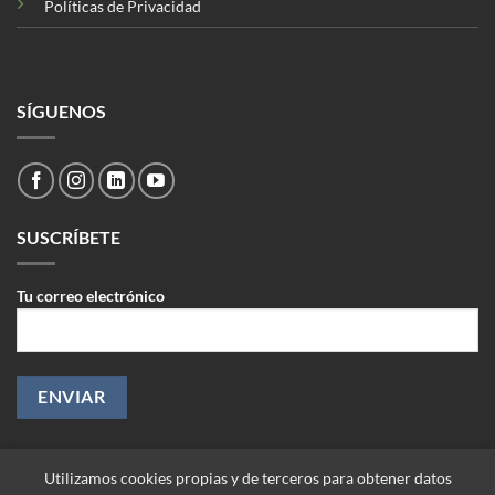
Políticas de Privacidad
SÍGUENOS
SUSCRÍBETE
Tu correo electrónico
Utilizamos cookies propias y de terceros para obtener datos