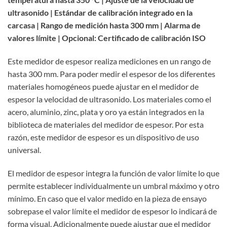
ultrasonido | Estándar de calibración integrado en la
carcasa | Rango de medición hasta 300 mm | Alarma de
valores límite | Opcional: Certificado de calibración ISO
Este medidor de espesor realiza mediciones en un rango de
hasta 300 mm. Para poder medir el espesor de los diferentes
materiales homogéneos puede ajustar en el medidor de
espesor la velocidad de ultrasonido. Los materiales como el
acero, aluminio, zinc, plata y oro ya están integrados en la
biblioteca de materiales del medidor de espesor. Por esta
razón, este medidor de espesor es un dispositivo de uso
universal.
El medidor de espesor integra la función de valor límite lo que
permite establecer individualmente un umbral máximo y otro
mínimo. En caso que el valor medido en la pieza de ensayo
sobrepase el valor límite el medidor de espesor lo indicará de
forma visual. Adicionalmente puede ajustar que el medidor