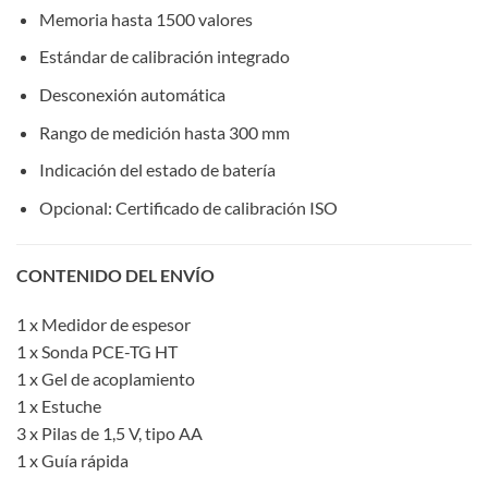
Memoria hasta 1500 valores
Estándar de calibración integrado
Desconexión automática
Rango de medición hasta 300 mm
Indicación del estado de batería
Opcional: Certificado de calibración ISO
CONTENIDO DEL ENVÍO
1 x Medidor de espesor
1 x Sonda PCE-TG HT
1 x Gel de acoplamiento
1 x Estuche
3 x Pilas de 1,5 V, tipo AA
1 x Guía rápida