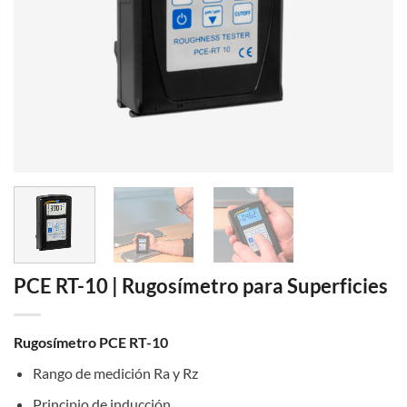
PCE RT-10 | Rugosímetro para Superficies
Rugosímetro PCE RT-10
Rango de medición Ra y Rz
Principio de inducción