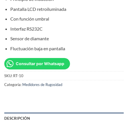
Pantalla LCD retroiluminada
Con función umbral
Interfaz RS232C
Sensor de diamante
Fluctuación baja en pantalla
Consultar por Whatsapp
SKU:
RT-10
Categoría:
Medidores de Rugosidad
DESCRIPCIÓN