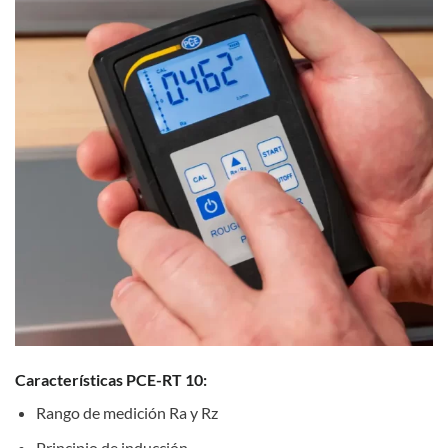
Características PCE-RT 10:
Rango de medición Ra y Rz
Principio de inducción