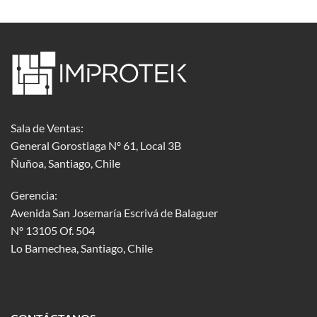
Sala de Ventas:
General Gorostiaga Nº 61, Local 3B
Ñuñoa, Santiago, Chile
Gerencia:
Avenida San Josemaría Escrivá de Balaguer
Nº 13105 Of. 504
Lo Barnechea
, Santiago, Chile