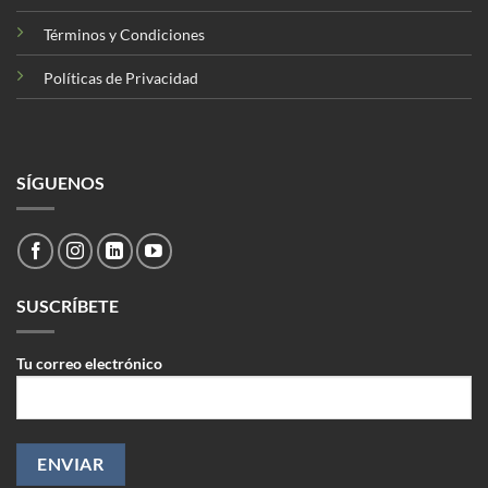
Términos y Condiciones
Políticas de Privacidad
SÍGUENOS
SUSCRÍBETE
Tu correo electrónico