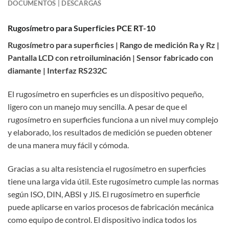
DOCUMENTOS | DESCARGAS
Rugosímetro para Superficies PCE RT-10
Rugosímetro para superficies | Rango de medición Ra y Rz |
Pantalla LCD con retroiluminación | Sensor fabricado con
diamante | Interfaz RS232C
El rugosímetro en superficies es un dispositivo pequeño,
ligero con un manejo muy sencilla. A pesar de que el
rugosímetro en superficies funciona a un nivel muy complejo
y elaborado, los resultados de medición se pueden obtener
de una manera muy fácil y cómoda.
Gracias a su alta resistencia el rugosímetro en superficies
tiene una larga vida útil. Este rugosímetro cumple las normas
según ISO, DIN, ABSI y JIS. El rugosímetro en superficie
puede aplicarse en varios procesos de fabricación mecánica
como equipo de control. El dispositivo indica todos los