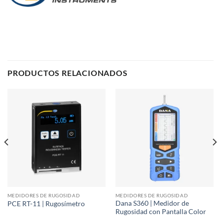
PRODUCTOS RELACIONADOS
MEDIDORES DE RUGOSIDAD
MEDIDORES DE RUGOSIDAD
Dana S360 | Medidor de
PCE RT-11 | Rugosímetro
Rugosidad con Pantalla Color