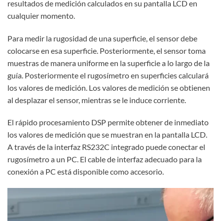
resultados de medición calculados en su pantalla LCD en
cualquier momento.
Para medir la rugosidad de una superficie, el sensor debe
colocarse en esa superficie. Posteriormente, el sensor toma
muestras de manera uniforme en la superficie a lo largo de la
guía. Posteriormente el rugosímetro en superficies calculará
los valores de medición. Los valores de medición se obtienen
al desplazar el sensor, mientras se le induce corriente.
El rápido procesamiento DSP permite obtener de inmediato
los valores de medición que se muestran en la pantalla LCD.
A través de la interfaz RS232C integrado puede conectar el
rugosímetro a un PC. El cable de interfaz adecuado para la
conexión a PC está disponible como accesorio.