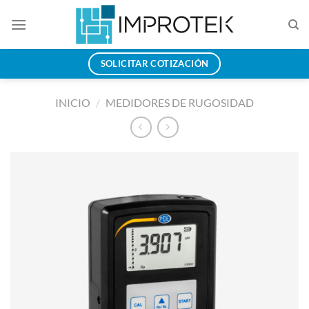
Saltar
al
contenido
SOLICITAR COTIZACIÓN
INICIO
/
MEDIDORES DE RUGOSIDAD