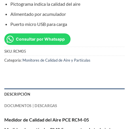
Pictograma indica la calidad del aire
Alimentado por acumulador
Puerto micro USB para carga
Consultar por Whatsapp
SKU:
RCM05
Categoría:
Monitores de Calidad de Aire y Partículas
DESCRIPCIÓN
DOCUMENTOS | DESCARGAS
Medidor de Calidad del Aire PCE RCM-05