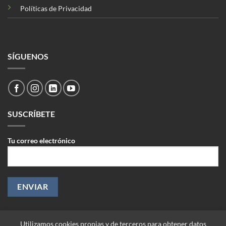
Políticas de Privacidad
SÍGUENOS
SUSCRÍBETE
Tu correo electrónico
Utilizamos cookies propias y de terceros para obtener datos