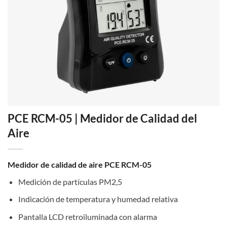
PCE RCM-05 | Medidor de Calidad del
Aire
Medidor de calidad de aire PCE RCM-05
Medición de partículas PM2,5
Indicación de temperatura y humedad relativa
Pantalla LCD retroiluminada con alarma