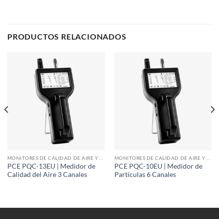
PRODUCTOS RELACIONADOS
MONITORES DE CALIDAD DE AIRE Y PARTÍCULAS
MONITORES DE CALIDAD DE AIRE Y PARTÍCULAS
PCE PQC-13EU | Medidor de
PCE PQC-10EU | Medidor de
Calidad del Aire 3 Canales
Partículas 6 Canales