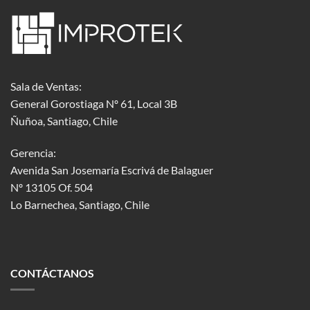
Sala de Ventas:
General Gorostiaga Nº 61, Local 3B
Ñuñoa, Santiago, Chile
Gerencia:
Avenida San Josemaría Escrivá de Balaguer
Nº 13105 Of. 504
Lo Barnechea
, Santiago, Chile
CONTÁCTANOS