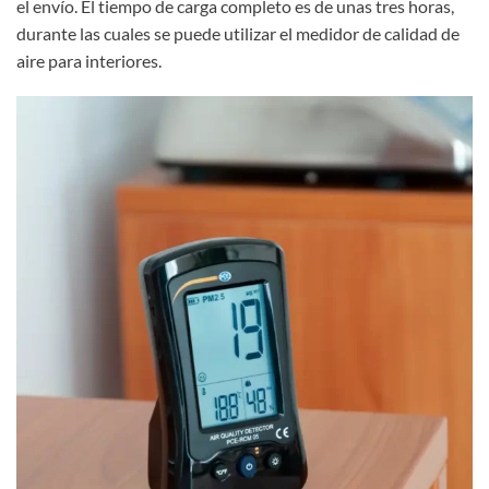
el envío. El tiempo de carga completo es de unas tres horas,
durante las cuales se puede utilizar el medidor de calidad de
aire para interiores.