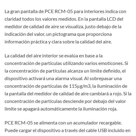
La gran pantalla de PCE RCM-05 para interiores indica con
claridad todos los valores medidos. En la pantalla LCD del
medidor de calidad de aire se visualiza, justo debajo de la
indicación del valor, un pictograma que proporciona
información práctica y clara sobre la calidad del aire.
La calidad del aire interior se evalúa en base a la
concentración de partículas utilizando varios emoticones. Si
la concentración de partículas alcanza un límite definido, el
dispositivo activará una alarma visual. Al sobrepasar una
concentración de partículas de 115μg/m3, la iluminación de
la pantalla del medidor de calidad de aire cambiará a rojo. Si la
concentración de partículas desciende por debajo del valor
límite se apagará automáticamente la iluminación roja.
PCE RCM-05 se alimenta con un acumulador recargable.
Puede cargar el dispositivo a través del cable USB incluido en