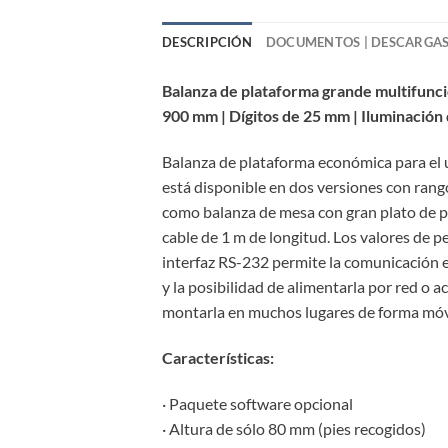
DESCRIPCIÓN
DOCUMENTOS | DESCARGA
Balanza de plataforma grande multifuncio
900 mm | Dígitos de 25 mm | Iluminación
Balanza de plataforma económica para el 
está disponible en dos versiones con rang
como balanza de mesa con gran plato de pe
cable de 1 m de longitud. Los valores de 
interfaz RS-232 permite la comunicación e
y la posibilidad de alimentarla por red o
montarla en muchos lugares de forma móv
Características:
· Paquete software opcional
· Altura de sólo 80 mm (pies recogidos)