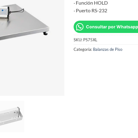
· Función HOLD
· Puerto RS-232
Consultar por Whatsap
SKU:
PS75XL
Categoría:
Balanzas de Piso